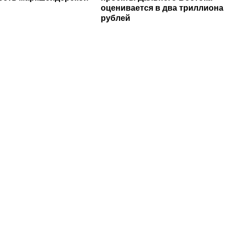
оценивается в два триллиона
рублей