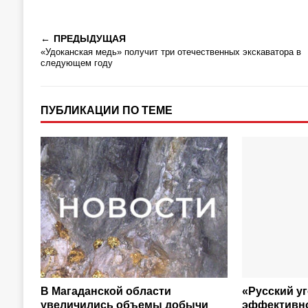
ПРЕДЫДУЩАЯ
«Удоканская медь» получит три отечественных экскаватора в
следующем году
ПУБЛИКАЦИИ ПО ТЕМЕ
В Магаданской области
«Русский у
увеличились объемы добычи
эффективн