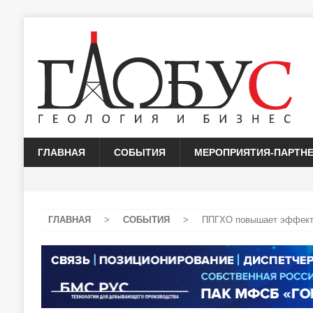
ГЛАВНАЯ
СОБЫТИЯ
МЕРОПРИЯТИЯ-ПАРТН
ГЛАВНАЯ
>
СОБЫТИЯ
>
ППГХО повышает эффекти