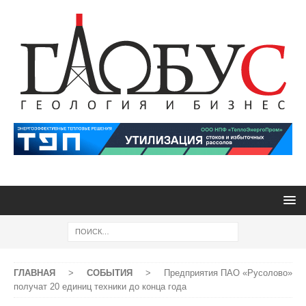
ГЛАВНАЯ
>
СОБЫТИЯ
>
Предприятия ПАО «Русолово»
получат 20 единиц техники до конца года