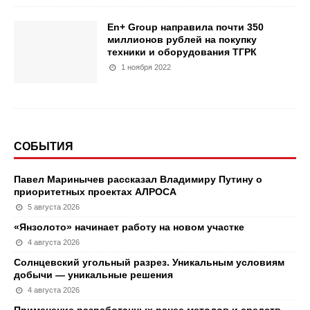
En+ Group направила почти 350
миллионов рублей на покупку
техники и оборудования ТГРК
1 ноября 2022
СОБЫТИЯ
Павел Маринычев рассказал Владимиру Путину о
приоритетных проектах АЛРОСА
5 августа 2026
«Янзолото» начинает работу на новом участке
4 августа 2026
Солнцевский угольный разрез. Уникальным условиям
добычи — уникальные решения
4 августа 2026