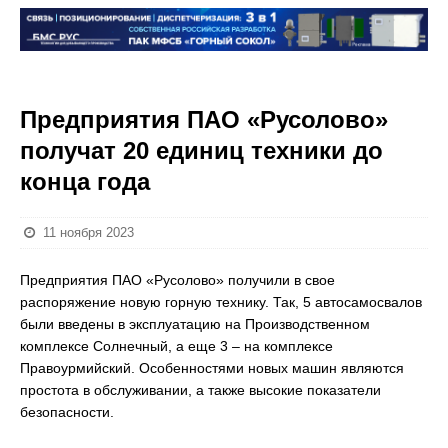
Предприятия ПАО «Русолово»
получат 20 единиц техники до
конца года
11 ноября 2023
Предприятия ПАО «Русолово» получили в свое
распоряжение новую горную технику. Так, 5 автосамосвалов
были введены в эксплуатацию на Производственном
комплексе Солнечный, а еще 3 – на комплексе
Правоурмийский. Особенностями новых машин являются
простота в обслуживании, а также высокие показатели
безопасности.