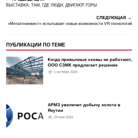
ВЫСТАВКА: ТАМ, ГДЕ ЛЮДИ, ДВИГАЮТ ГОРЫ
СЛЕДУЮЩАЯ
«Металлоинвест» испытывает новые возможности VR-технологий
ПУБЛИКАЦИИ ПО ТЕМЕ
Когда привычные схемы не работают,
ООО СЗМК предлагает решение
1 октября 2025
АРМЗ увеличит добычу золота в
Якутии
28 мая 2024