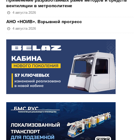
Применение разработанных ранее методов и средств
вентиляции в метрополитене
4 августа 2026
АНО «НОИВ». Взрывной прогресс
4 августа 2026