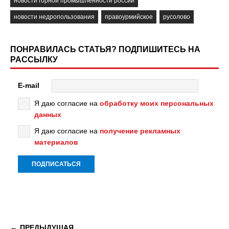
новости горной промышленности россии
новости недропользования
правоурмийское
русолово
ПОНРАВИЛАСЬ СТАТЬЯ? ПОДПИШИТЕСЬ НА
РАССЫЛКУ
E-mail
Я даю согласие на
обработку моих персональных
данных
Я даю согласие на
получение рекламных
материалов
ПРЕДЫДУЩАЯ