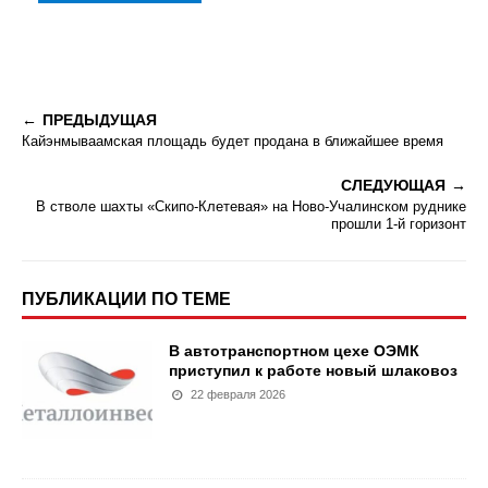
ПРЕДЫДУЩАЯ
Кайэнмываамская площадь будет продана в ближайшее время
СЛЕДУЮЩАЯ
В стволе шахты «Скипо-Клетевая» на Ново-Учалинском руднике
прошли 1-й горизонт
ПУБЛИКАЦИИ ПО ТЕМЕ
В автотранспортном цехе ОЭМК
приступил к работе новый шлаковоз
22 февраля 2026