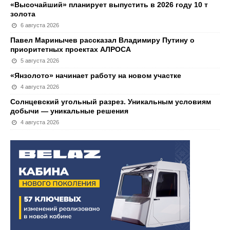
«Высочайший» планирует выпустить в 2026 году 10 т
золота
6 августа 2026
Павел Маринычев рассказал Владимиру Путину о
приоритетных проектах АЛРОСА
5 августа 2026
«Янзолото» начинает работу на новом участке
4 августа 2026
Солнцевский угольный разрез. Уникальным условиям
добычи — уникальные решения
4 августа 2026