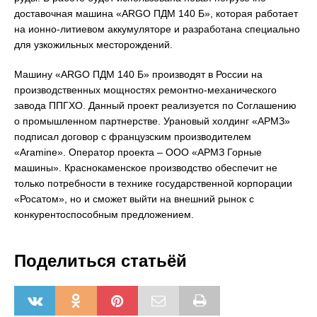
доставочная машина «ARGO ПДМ 140 Б», которая работает
на ионно-литиевом аккумуляторе и разработана специально
для узкожильных месторождений.
Машину «ARGO ПДМ 140 Б» производят в России на
производственных мощностях ремонтно-механического
завода ППГХО. Данный проект реализуется по Соглашению
о промышленном партнерстве. Урановый холдинг «АРМЗ»
подписал договор с французским производителем
«Aramine». Оператор проекта – ООО «АРМЗ Горные
машины». Краснокаменское производство обеспечит не
только потребности в технике государственной корпорации
«Росатом», но и сможет выйти на внешний рынок с
конкурентоспособным предложением.
Поделиться статьёй