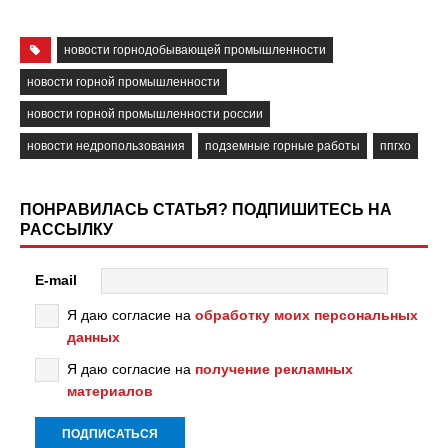
новости горнодобывающей промышленности
новости горной промышленности
новости горной промышленности россии
новости недропользования
подземные горные работы
ппгхо
ПОНРАВИЛАСЬ СТАТЬЯ? ПОДПИШИТЕСЬ НА
РАССЫЛКУ
E-mail
Я даю согласие на
обработку моих персональных
данных
Я даю согласие на
получение рекламных
материалов