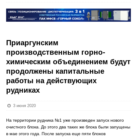
Приаргунским
производственным горно-
химическим объединением будут
продолжены капитальные
работы на действующих
рудниках
3 июня 2020
На территории рудника №1 уже произведен запуск нового
очистного блока. До этого два таких же блока были запущены
в мае этого года. После запуска еще пяти блоков