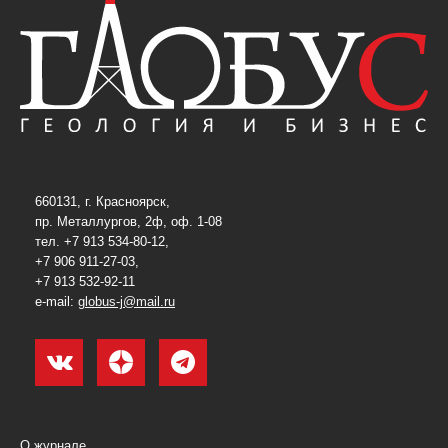
660131, г. Красноярск,
пр. Металлургов, 2ф, оф. 1-08
тел. +7 913 534-80-12,
+7 906 911-27-03,
+7 913 532-92-11
e-mail:
globus-j@mail.ru
О журнале