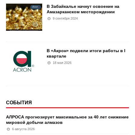
В Забайкалье начнут освоение на
Амазарканском месторождении
9 сентября 2024
В «Акрон» подвели итоги работы в I
квартале
18 мая 2026
СОБЫТИЯ
АЛРОСА прогнозирует максимальное за 40 лет снижение
мировой добычи алмазов
6 августа 2026