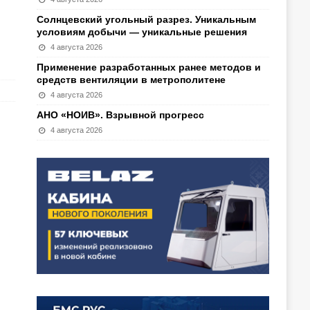
Солнцевский угольный разрез. Уникальным
условиям добычи — уникальные решения
4 августа 2026
Применение разработанных ранее методов и
средств вентиляции в метрополитене
4 августа 2026
АНО «НОИВ». Взрывной прогресс
4 августа 2026