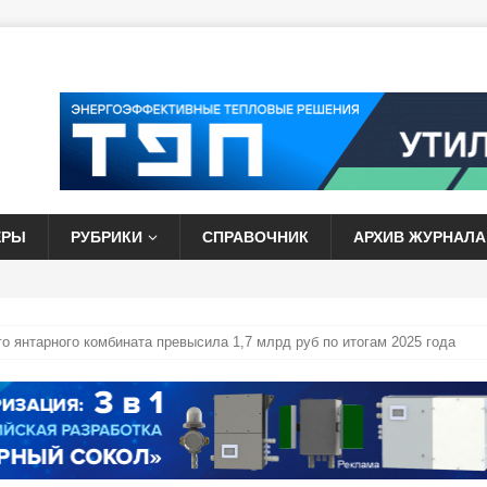
ЕРЫ
РУБРИКИ
СПРАВОЧНИК
АРХИВ ЖУРНАЛА
о янтарного комбината превысила 1,7 млрд руб по итогам 2025 года