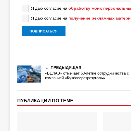
Я даю согласие на
обработку моих персональны
Я даю согласие на
получение рекламных матер
ПРЕДЫДУЩАЯ
«БЕЛАЗ» отмечает 60-летие сотрудничества с
компанией «Кузбассразрезуголь»
ПУБЛИКАЦИИ ПО ТЕМЕ