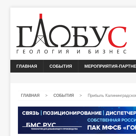
ГЛАВНАЯ
СОБЫТИЯ
МЕРОПРИЯТИЯ-ПАРТН
ГЛАВНАЯ
>
СОБЫТИЯ
>
Прибыль Калининградског