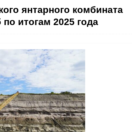
ого янтарного комбината
 по итогам 2025 года