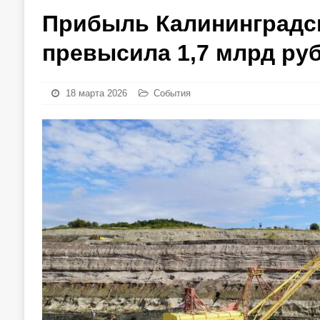
Прибыль Калининградск
превысила 1,7 млрд руб
18 марта 2026
События