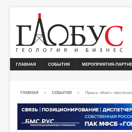
ГЛАВНАЯ
СОБЫТИЯ
МЕРОПРИЯТИЯ-ПАРТН
ГЛАВНАЯ
>
СОБЫТИЯ
>
Прииск «Маят» обеспечи