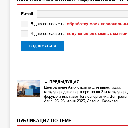
E-mail
Я даю согласие на
обработку моих персональны
Я даю согласие на
получение рекламных матер
ПРЕДЫДУЩАЯ
Центральная Азия открыта для инвестиций:
международные партнерства на 3-м междунар
форуме и выставке Теплоэнергетика Централь
Азия, 25–26 июня 2025, Астана, Казахстан
ПУБЛИКАЦИИ ПО ТЕМЕ