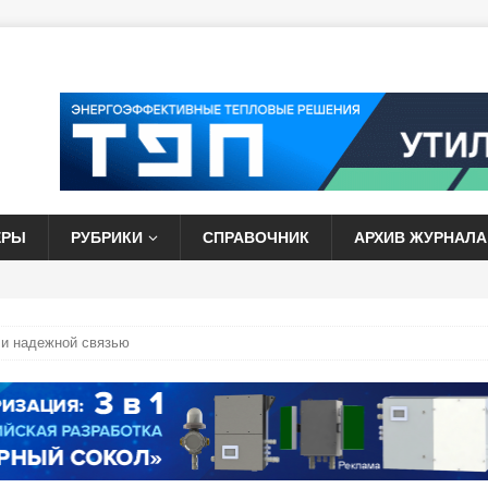
ЕРЫ
РУБРИКИ
СПРАВОЧНИК
АРХИВ ЖУРНАЛА
ли надежной связью