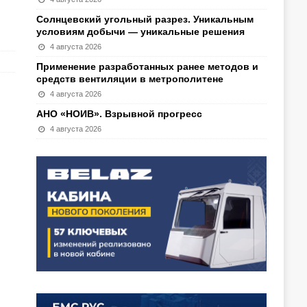
Солнцевский угольный разрез. Уникальным
условиям добычи — уникальные решения
4 августа 2026
Применение разработанных ранее методов и
средств вентиляции в метрополитене
4 августа 2026
АНО «НОИВ». Взрывной прогресс
4 августа 2026