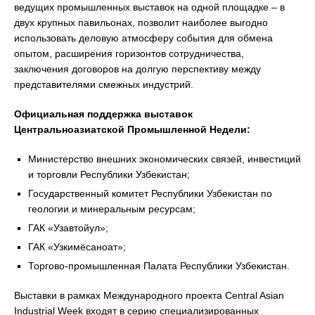
ведущих промышленных выставок на одной площадке – в
двух крупных павильонах, позволит наиболее выгодно
использовать деловую атмосферу события для обмена
опытом, расширения горизонтов сотрудничества,
заключения договоров на долгую перспективу между
представителями смежных индустрий.
Официальная поддержка выставок
Центральноазиатской Промышленной Недели:
Министерство внешних экономических связей, инвестиций
и торговли Республики Узбекистан;
Государственный комитет Республики Узбекистан по
геологии и минеральным ресурсам;
ГАК «Узавтойул»;
ГАК «Узкимёсаноат»;
Торгово-промышленная Палата Республики Узбекистан.
Выставки в рамках Международного проекта Central Asian
Industrial Week входят в серию специализированных