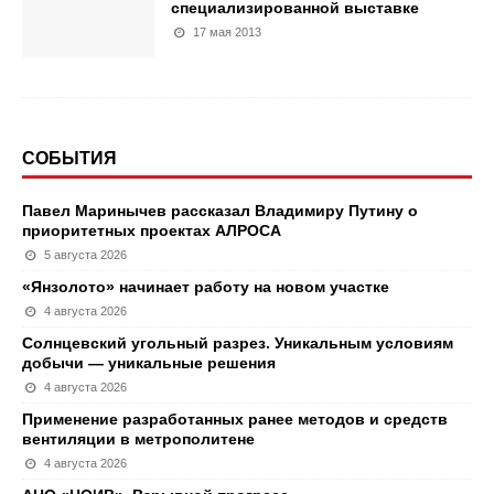
специализированной выставке
17 мая 2013
СОБЫТИЯ
Павел Маринычев рассказал Владимиру Путину о
приоритетных проектах АЛРОСА
5 августа 2026
«Янзолото» начинает работу на новом участке
4 августа 2026
Солнцевский угольный разрез. Уникальным условиям
добычи — уникальные решения
4 августа 2026
Применение разработанных ранее методов и средств
вентиляции в метрополитене
4 августа 2026