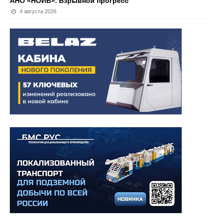
АНО «НОИВ». Взрывной прогресс
4 августа 2026