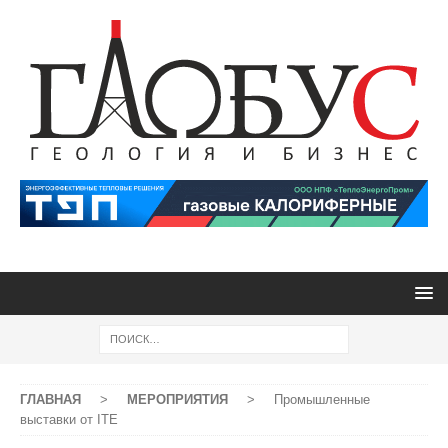
ГЛАВНАЯ
>
МЕРОПРИЯТИЯ
>
Промышленные
выставки от ITE