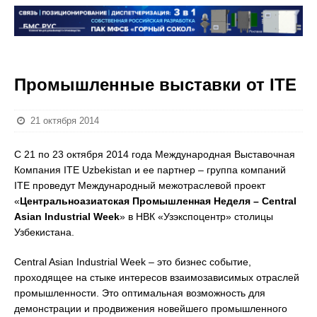
Промышленные выставки от ITE
21 октября 2014
С 21 по 23 октября 2014 года Международная Выставочная
Компания ITE Uzbekistan и ее партнер – группа компаний
ITE проведут Международный межотраслевой проект
«
Центральноазиатская Промышленная Неделя –
Central
Asian
Industrial
Week
» в НВК «Узэкспоцентр» столицы
Узбекистана.
Central Asian Industrial Week – это бизнес событие,
проходящее на стыке интересов взаимозависимых отраслей
промышленности. Это оптимальная возможность для
демонстрации и продвижения новейшего промышленного