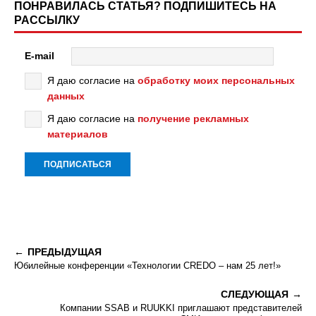
ПОНРАВИЛАСЬ СТАТЬЯ? ПОДПИШИТЕСЬ НА
РАССЫЛКУ
E-mail
Я даю согласие на
обработку моих персональных
данных
Я даю согласие на
получение рекламных
материалов
ПРЕДЫДУЩАЯ
Юбилейные конференции «Технологии CREDO – нам 25 лет!»
СЛЕДУЮЩАЯ
Компании SSAB и RUUKKI приглашают представителей