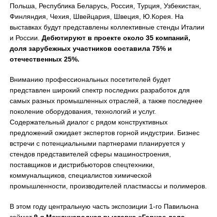
Польша, Республика Беларусь, Россия, Турция, Узбекистан,
Финляндия, Чехия, Швейцария, Швеция, Ю.Корея. На
выставках будут представлены коллективные стенды Италии
и России.
Дебютируют в проекте около 35 компаний,
доля зарубежных участников составила 75% и
отечественных 25%.
Вниманию профессиональных посетителей будет
представлен широкий спектр последних разработок для
самых разных промышленных отраслей, а также последнее
поколение оборудования, технологий и услуг.
Содержательный диалог с рядом конструктивных
предложений ожидает экспертов горной индустрии. Бизнес
встречи с потенциальными партнерами планируется у
стендов представителей сферы машиностроения,
поставщиков и дистрибьюторов спецтехники,
коммунальщиков, специалистов химической
промышленности, производителей пластмассы и полимеров.
В этом году центральную часть экспозиции 1-го Павильона