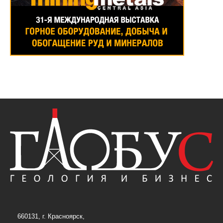
660131, г. Красноярск,