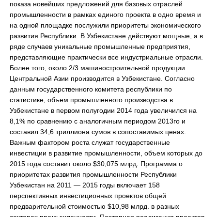
показа новейших предложений для базовых отраслей
промышленности в рамках единого проекта в одно время и
на одной площадке послужили приоритеты экономического
развития Республики. В Узбекистане действуют мощные, а в
ряде случаев уникальные промышленные предприятия,
представляющие практически все индустриальные отрасли.
Более того, около 2/3 машиностроительной продукции
Центральной Азии производится в Узбекистане. Согласно
данным государственного комитета республики по
статистике, объем промышленного производства в
Узбекистане в первом полугодии 2014 года увеличился на
8,1% по сравнению с аналогичным периодом 2013го и
составил 34,6 триллиона сумов в сопоставимых ценах.
Важным фактором роста служат государственные
инвестиции в развитие промышленности, объем которых до
2015 года составит около $30,075 млрд. Программа о
приоритетах развития промышленности Республики
Узбекистан на 2011 — 2015 годы включает 158
перспективных инвестиционных проектов общей
предварительной стоимостью $10,98 млрд. в разных