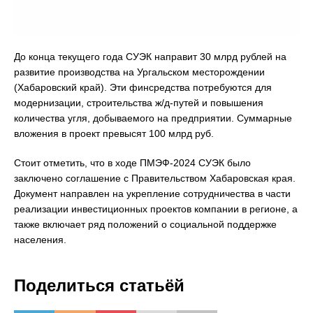
До конца текущего года СУЭК направит 30 млрд рублей на
развитие производства на Ургальском месторождении
(Хабаровский край). Эти финсредства потребуются для
модернизации, строительства ж/д-путей и повышения
количества угля, добываемого на предприятии. Суммарные
вложения в проект превысят 100 млрд руб.
Стоит отметить, что в ходе ПМЭФ-2024 СУЭК было
заключено соглашение с Правительством Хабаровская края.
Документ направлен на укрепление сотрудничества в части
реализации инвестиционных проектов компании в регионе, а
также включает ряд положений о социальной поддержке
населения.
Поделиться статьёй