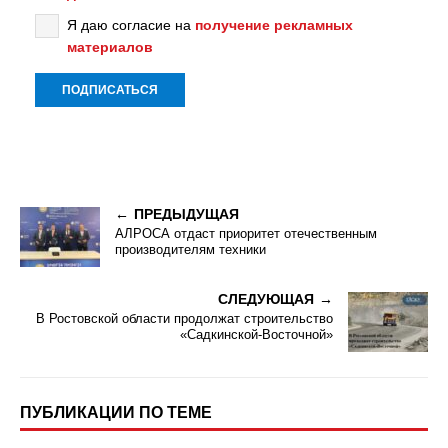
Я даю согласие на
получение рекламных
материалов
ПРЕДЫДУЩАЯ
АЛРОСА отдаст приоритет отечественным
производителям техники
СЛЕДУЮЩАЯ
В Ростовской области продолжат строительство
«Садкинской-Восточной»
ПУБЛИКАЦИИ ПО ТЕМЕ