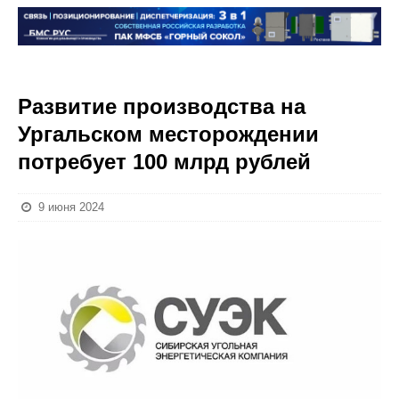
Развитие производства на
Ургальском месторождении
потребует 100 млрд рублей
9 июня 2024