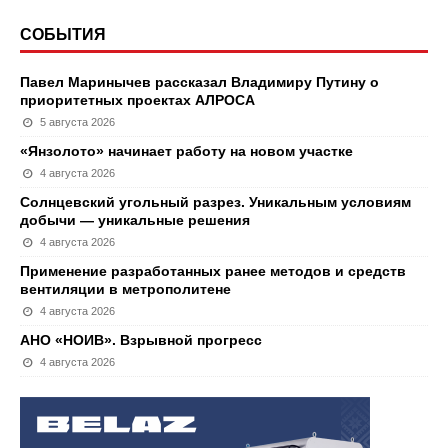
СОБЫТИЯ
Павел Маринычев рассказал Владимиру Путину о
приоритетных проектах АЛРОСА
5 августа 2026
«Янзолото» начинает работу на новом участке
4 августа 2026
Солнцевский угольный разрез. Уникальным условиям
добычи — уникальные решения
4 августа 2026
Применение разработанных ранее методов и средств
вентиляции в метрополитене
4 августа 2026
АНО «НОИВ». Взрывной прогресс
4 августа 2026