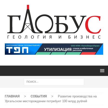
ГЛАВНАЯ
>
СОБЫТИЯ
>
Развитие производства на
Ургальском месторождении потребует 100 млрд рублей