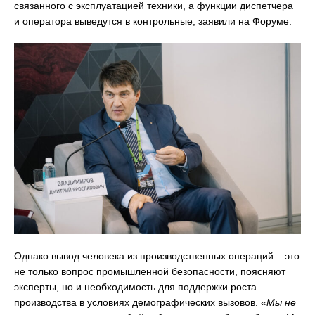
связанного с эксплуатацией техники, а функции диспетчера
и оператора выведутся в контрольные, заявили на Форуме.
Однако вывод человека из производственных операций – это
не только вопрос промышленной безопасности, поясняют
эксперты, но и необходимость для поддержки роста
производства в условиях демографических вызовов.
«Мы не