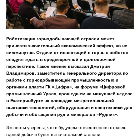
Роботизация горнодобывающей отрасли может
принести значительный экономический эффект, но не
сиюминутно. Отдачи от инвестиций в горных роботов
следует ждать в среднесрочной и долгосрочной
перспективе. Такое мнение высказал Дмитрий
Владимиров, заместитель генерального директора по
работе с горнодобывающей промышленностью и
органами власти ГК «Цифра», на форуме «Цифровой
промышленный Урал», прошедшем на минувшей неделе
в Екатеринбурге на площадке межрегиональной
выставки технологий, оборудования и спецтехники для
добычи и обогащения руд и минералов «Рудник».
Эксперты уверены, что в будущем отечественная отрасль
горной добычи будет в значительной степени