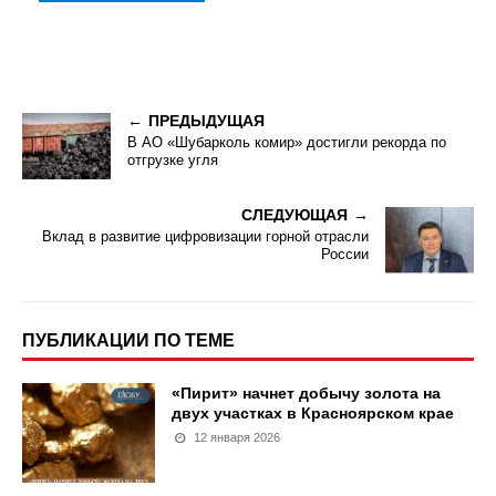
ПРЕДЫДУЩАЯ
В АО «Шубарколь комир» достигли рекорда по
отгрузке угля
СЛЕДУЮЩАЯ
Вклад в развитие цифровизации горной отрасли
России
ПУБЛИКАЦИИ ПО ТЕМЕ
«Пирит» начнет добычу золота на
двух участках в Красноярском крае
12 января 2026