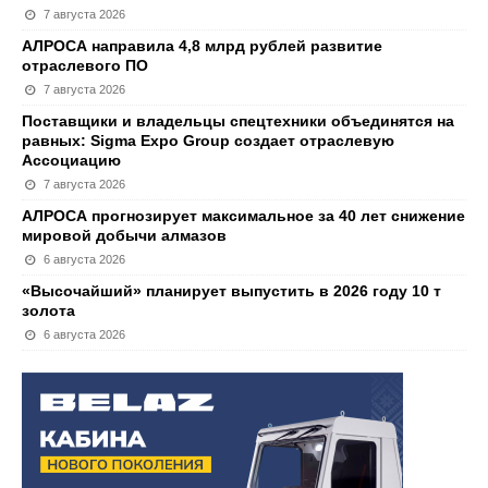
7 августа 2026
АЛРОСА направила 4,8 млрд рублей развитие
отраслевого ПО
7 августа 2026
Поставщики и владельцы спецтехники объединятся на
равных: Sigma Expo Group создает отраслевую
Ассоциацию
7 августа 2026
АЛРОСА прогнозирует максимальное за 40 лет снижение
мировой добычи алмазов
6 августа 2026
«Высочайший» планирует выпустить в 2026 году 10 т
золота
6 августа 2026