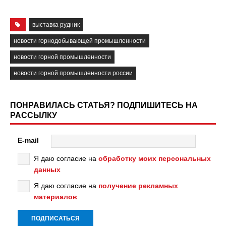
выставка рудник
новости горнодобывающей промышленности
новости горной промышленности
новости горной промышленности россии
ПОНРАВИЛАСЬ СТАТЬЯ? ПОДПИШИТЕСЬ НА
РАССЫЛКУ
E-mail
Я даю согласие на
обработку моих персональных
данных
Я даю согласие на
получение рекламных
материалов