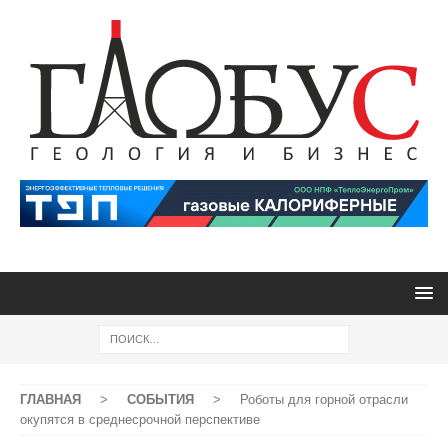
ГЛАВНАЯ
>
СОБЫТИЯ
>
Роботы для горной отрасли
окупятся в среднесрочной перспективе