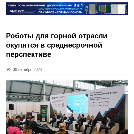
Роботы для горной отрасли
окупятся в среднесрочной
перспективе
30 октября 2024