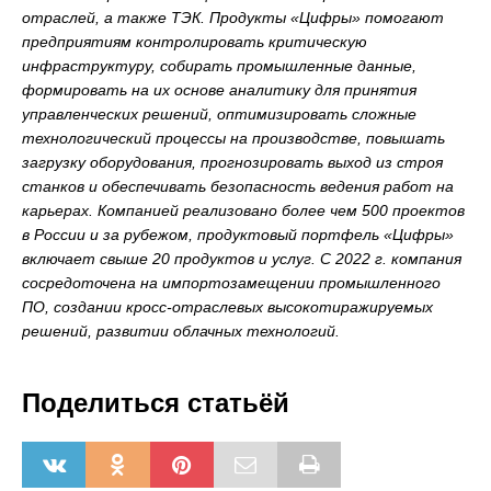
отраслей, а также ТЭК. Продукты «Цифры» помогают
предприятиям контролировать критическую
инфраструктуру, собирать промышленные данные,
формировать на их основе аналитику для принятия
управленческих решений, оптимизировать сложные
технологический процессы на производстве, повышать
загрузку оборудования, прогнозировать выход из строя
станков и обеспечивать безопасность ведения работ на
карьерах. Компанией реализовано более чем 500 проектов
в России и за рубежом, продуктовый портфель «Цифры»
включает свыше 20 продуктов и услуг. С 2022 г. компания
сосредоточена на импортозамещении промышленного
ПО, создании кросс-отраслевых высокотиражируемых
решений, развитии облачных технологий.
Поделиться статьёй