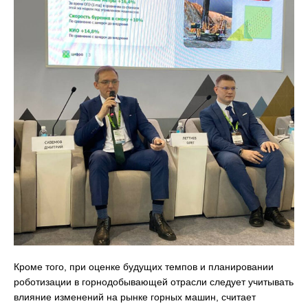
Кроме того, при оценке будущих темпов и планировании
роботизации в горнодобывающей отрасли следует учитывать
влияние изменений на рынке горных машин, считает