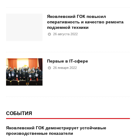
Яковлевский ГОК повысил
оперативность и качество ремонта
подземной техники
26 августа 2022
Первые в IT-сфере
26 января 2022
СОБЫТИЯ
Яковлевский ГОК демонстрирует устойчивые
производственные показатели