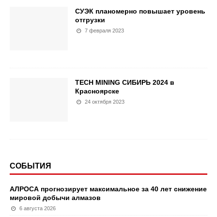
СУЭК планомерно повышает уровень
отгрузки
7 февраля 2023
TECH MINING СИБИРЬ 2024 в
Красноярске
24 октября 2023
СОБЫТИЯ
АЛРОСА прогнозирует максимальное за 40 лет снижение
мировой добычи алмазов
6 августа 2026