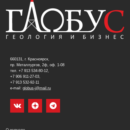
660131, г. Красноярск,
пр. Металлургов, 2ф, оф. 1-08
тел. +7 913 534-80-12,
+7 906 911-27-03,
+7 913 532-92-11
e-mail:
globus-j@mail.ru
О журнале