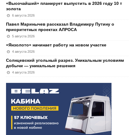
«Высочайший» планирует выпустить в 2026 году 10 т
золота
6 августа 2026
Павел Маринычев рассказал Владимиру Путину о
приоритетных проектах АЛРОСА
5 августа 2026
«Янзолото» начинает работу на новом участке
4 августа 2026
Солнцевский угольный разрез. Уникальным условиям
добычи — уникальные решения
4 августа 2026