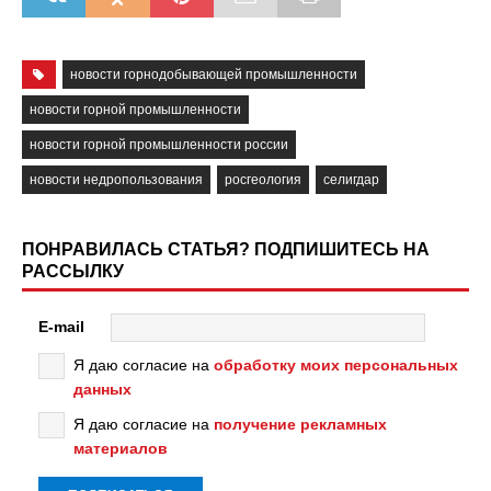
новости горнодобывающей промышленности
новости горной промышленности
новости горной промышленности россии
новости недропользования
росгеология
селигдар
ПОНРАВИЛАСЬ СТАТЬЯ? ПОДПИШИТЕСЬ НА
РАССЫЛКУ
E-mail
Я даю согласие на
обработку моих персональных
данных
Я даю согласие на
получение рекламных
материалов