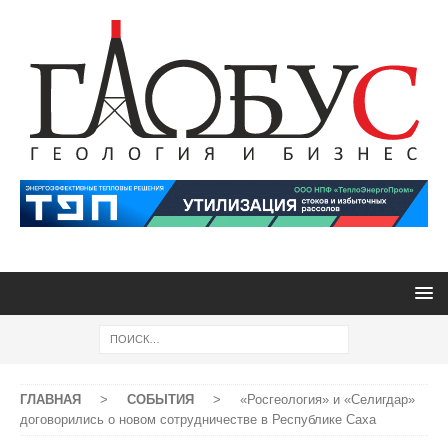
ГЛАВНАЯ
>
СОБЫТИЯ
>
«Росгеология» и «Селигдар»
договорились о новом сотрудничестве в Республике Саха