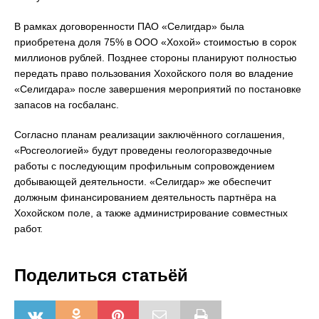
В рамках договоренности ПАО «Селигдар» была
приобретена доля 75% в ООО «Хохой» стоимостью в сорок
миллионов рублей. Позднее стороны планируют полностью
передать право пользования Хохойского поля во владение
«Селигдара» после завершения мероприятий по постановке
запасов на госбаланс.
Согласно планам реализации заключённого соглашения,
«Росгеологией» будут проведены геологоразведочные
работы с последующим профильным сопровождением
добывающей деятельности. «Селигдар» же обеспечит
должным финансированием деятельность партнёра на
Хохойском поле, а также администрирование совместных
работ.
Поделиться статьёй