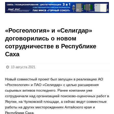
«Росгеология» и «Селигдар»
договорились о новом
сотрудничестве в Республике
Саха
13 августа 2021
Новый совместный проект был запущен в реализацию АО
«Росгеология» и ПАО «Селигдар» с целью расширения
сырьевых активов последнего. Ранее компании уже
сотрудничали над организацией поисково-оценочных работ в
Якутии, на Чулковской площади, а сейчас ведут совместные
работы на других месторождениях Алтайского края и
Республике Саха.