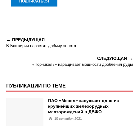
ПРЕДЫДУЩАЯ
В Башкирии нарастят добычу золота
СЛЕДУЮЩАЯ
«Норникель» наращивает мощности дробления руды
ПУБЛИКАЦИИ ПО ТЕМЕ
ПАО «Мечел» запускает одно из
крупнейших железорудных
месторождений в ДВФО
10 сентября 2021