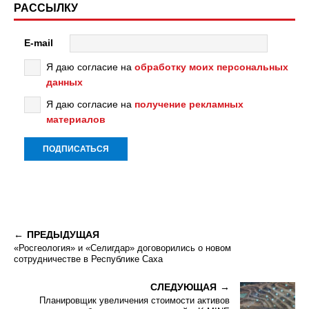
РАССЫЛКУ
E-mail
Я даю согласие на
обработку моих персональных
данных
Я даю согласие на
получение рекламных
материалов
ПРЕДЫДУЩАЯ
«Росгеология» и «Селигдар» договорились о новом
сотрудничестве в Республике Саха
СЛЕДУЮЩАЯ
Планировщик увеличения стоимости активов