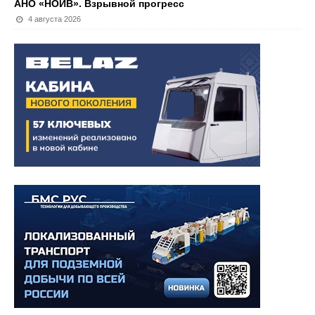
АНО «НОИВ». Взрывной прогресс
4 августа 2026