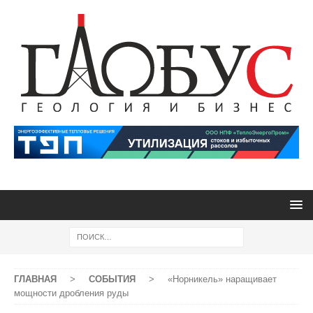
ГЛАВНАЯ
>
СОБЫТИЯ
>
«Норникель» наращивает
мощности дробления руды