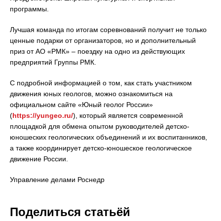
программы.
Лучшая команда по итогам соревнований получит не только
ценные подарки от организаторов, но и дополнительный
приз от АО «РМК» – поездку на одно из действующих
предприятий Группы РМК.
С подробной информацией о том, как стать участником
движения юных геологов, можно ознакомиться на
официальном сайте «Юный геолог России»
(
https://yungeo.ru/
), который является современной
площадкой для обмена опытом руководителей детско-
юношеских геологических объединений и их воспитанников,
а также координирует детско-юношеское геологическое
движение России.
Управление делами Роснедр
Поделиться статьёй