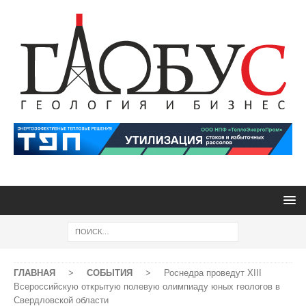
ГЛАВНАЯ
>
СОБЫТИЯ
>
Роснедра проведут XIII
Всероссийскую открытую полевую олимпиаду юных геологов в
Свердловской области