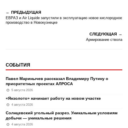
ПРЕДЫДУЩАЯ
ЕВРАЗ и Air Liquide запустили в эксплуатацию новое кислородное
производство в Новокузнецке
СЛЕДУЮЩАЯ
Армирование ствола
СОБЫТИЯ
Павел Маринычев рассказал Владимиру Путину о
приоритетных проектах АЛРОСА
5 августа 2026
«Янзолото» начинает работу на новом участке
4 августа 2026
Солнцевский угольный разрез. Уникальным условиям
добычи — уникальные решения
4 августа 2026