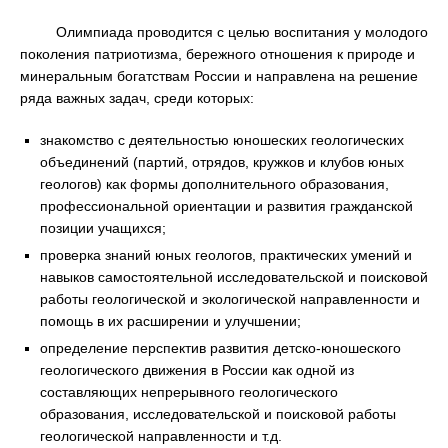
Олимпиада проводится с целью воспитания у молодого
поколения патриотизма, бережного отношения к природе и
минеральным богатствам России и направлена на решение
ряда важных задач, среди которых:
знакомство с деятельностью юношеских геологических
объединений (партий, отрядов, кружков и клубов юных
геологов) как формы дополнительного образования,
профессиональной ориентации и развития гражданской
позиции учащихся;
проверка знаний юных геологов, практических умений и
навыков самостоятельной исследовательской и поисковой
работы геологической и экологической направленности и
помощь в их расширении и улучшении;
определение перспектив развития детско-юношеского
геологического движения в России как одной из
составляющих непрерывного геологического
образования, исследовательской и поисковой работы
геологической направленности и т.д.