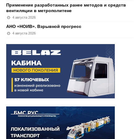
Применение разработанных ранее методов и средств
вентиляции в метрополитене
4 августа 2026
АНО «НОИВ». Взрывной прогресс
4 августа 2026