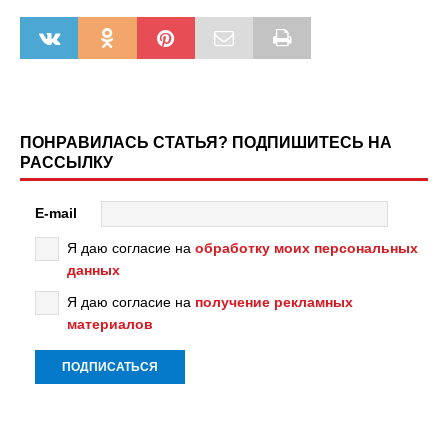
ПОНРАВИЛАСЬ СТАТЬЯ? ПОДПИШИТЕСЬ НА
РАССЫЛКУ
E-mail
Я даю согласие на
обработку моих персональных
данных
Я даю согласие на
получение рекламных
материалов