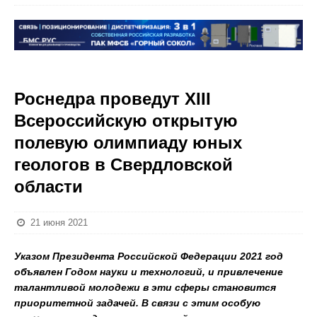
Роснедра проведут XIII
Всероссийскую открытую
полевую олимпиаду юных
геологов в Свердловской
области
21 июня 2021
Указом Президента Российской Федерации 2021 год
объявлен Годом науки и технологий, и привлечение
талантливой молодежи в эти сферы становится
приоритетной задачей. В связи с этим особую