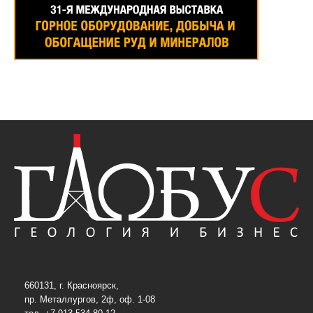
660131, г. Красноярск,
пр. Металлургов, 2ф, оф. 1-08