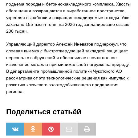
подъема породы и бетонно-закладочного комплекса. Хвосты
обогащения возвращаются в выработанное пространство,
укрепляя выработки и сокращая складируемые отходы. Уже
закачано 155 тысяч тонн, на 2026 год запланировано свыше
200 тысяч.
Управляющий директор Алексей Иневатов подчеркнул, что
слоевая выемка с быстротвердеющей закладкой защищает
персонал от обрушений и обеспечивает почти полное
извлечение металла при минимальной нагрузке на природу.
В департаменте промышленной политики Чукотского АО
рассматривают эти технологические решения как импульс к
развитию ключевого золотодобывающего предприятия
региона.
Поделиться статьёй