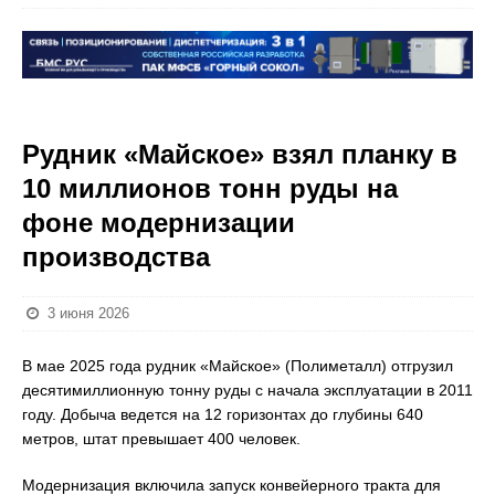
Рудник «Майское» взял планку в
10 миллионов тонн руды на
фоне модернизации
производства
3 июня 2026
В мае 2025 года рудник «Майское» (Полиметалл) отгрузил
десятимиллионную тонну руды с начала эксплуатации в 2011
году. Добыча ведется на 12 горизонтах до глубины 640
метров, штат превышает 400 человек.
Модернизация включила запуск конвейерного тракта для