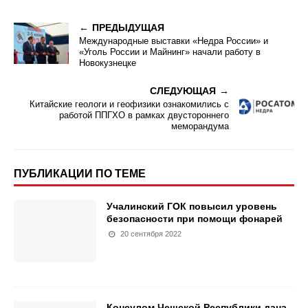
ПРЕДЫДУЩАЯ
Международные выставки «Недра России» и
«Уголь России и Майнинг» начали работу в
Новокузнецке
СЛЕДУЮЩАЯ
Китайские геологи и геофизики ознакомились с
работой ППГХО в рамках двустороннего
меморандума
ПУБЛИКАЦИИ ПО ТЕМЕ
Учалинский ГОК повысил уровень
безопасности при помощи фонарей
20 сентября 2022
Консулом Чешской Республики дана