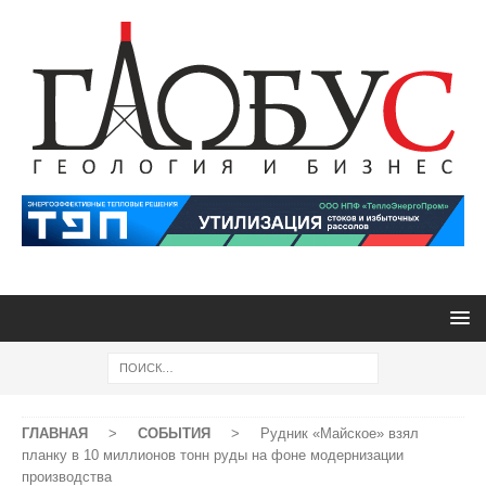
ГЛАВНАЯ
>
СОБЫТИЯ
>
Рудник «Майское» взял
планку в 10 миллионов тонн руды на фоне модернизации
производства