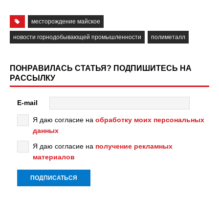
месторождение майское
новости горнодобывающей промышленности
полиметалл
ПОНРАВИЛАСЬ СТАТЬЯ? ПОДПИШИТЕСЬ НА
РАССЫЛКУ
E-mail
Я даю согласие на
обработку моих персональных
данных
Я даю согласие на
получение рекламных
материалов