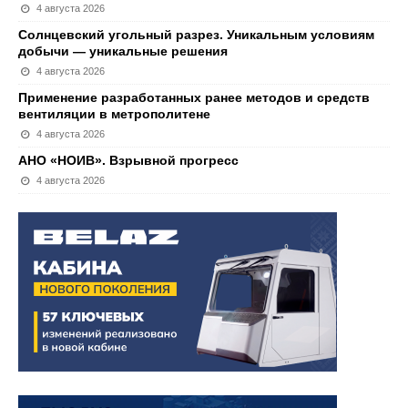
4 августа 2026
Солнцевский угольный разрез. Уникальным условиям
добычи — уникальные решения
4 августа 2026
Применение разработанных ранее методов и средств
вентиляции в метрополитене
4 августа 2026
АНО «НОИВ». Взрывной прогресс
4 августа 2026