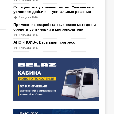
Солнцевский угольный разрез. Уникальным
условиям добычи — уникальные решения
4 августа 2026
Применение разработанных ранее методов и
средств вентиляции в метрополитене
4 августа 2026
АНО «НОИВ». Взрывной прогресс
4 августа 2026