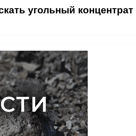
скать угольный концентрат