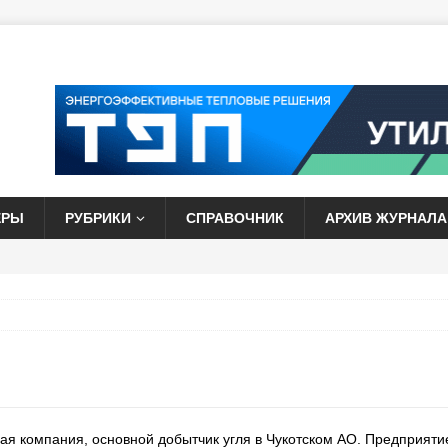
ЕРЫ
РУБРИКИ
СПРАВОЧНИК
АРХИВ ЖУРНАЛА
я компания, основной добытчик угля в Чукотском АО. Предприяти