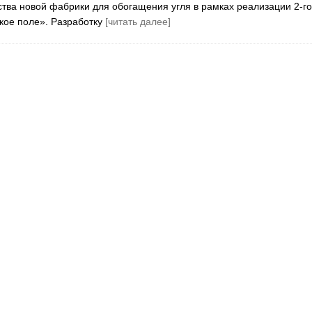
ства новой фабрики для обогащения угля в рамках реализации 2-го
кое поле». Разработку
[читать далее]