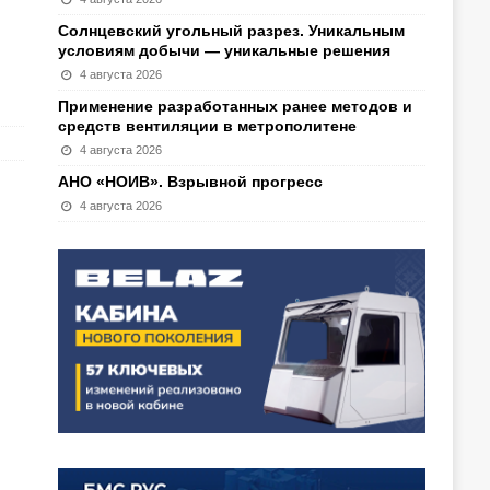
Солнцевский угольный разрез. Уникальным
условиям добычи — уникальные решения
4 августа 2026
Применение разработанных ранее методов и
средств вентиляции в метрополитене
4 августа 2026
АНО «НОИВ». Взрывной прогресс
4 августа 2026