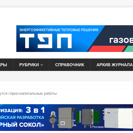
ЕРЫ
РУБРИКИ
СПРАВОЧНИК
АРХИВ ЖУРНАЛА
нутся горно-капитальные работы