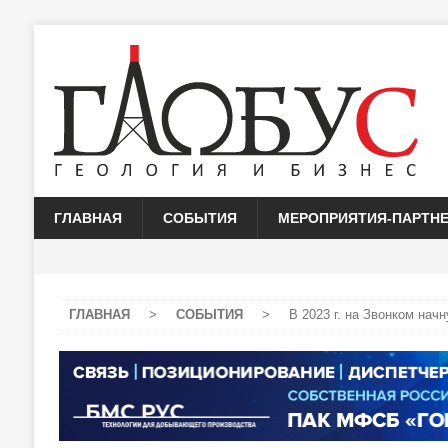
ГЛАВНАЯ
СОБЫТИЯ
МЕРОПРИЯТИЯ-ПАРТН
ГЛАВНАЯ
>
СОБЫТИЯ
>
В 2023 г. на Звонком нач