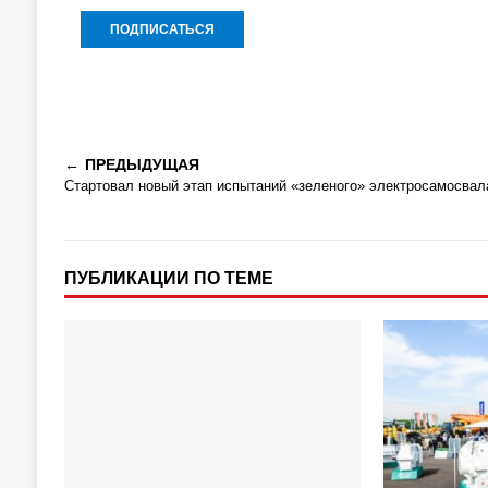
ПРЕДЫДУЩАЯ
Стартовал новый этап испытаний «зеленого» электросамосвал
ПУБЛИКАЦИИ ПО ТЕМЕ