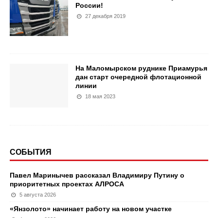
России!
27 декабря 2019
На Маломырском руднике Приамурья
дан старт очередной флотационной
линии
18 мая 2023
СОБЫТИЯ
Павел Маринычев рассказал Владимиру Путину о
приоритетных проектах АЛРОСА
5 августа 2026
«Янзолото» начинает работу на новом участке