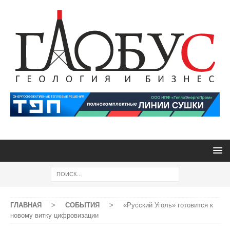
ГЛАВНАЯ
>
СОБЫТИЯ
>
«Русский Уголь» готовится к
новому витку цифровизации