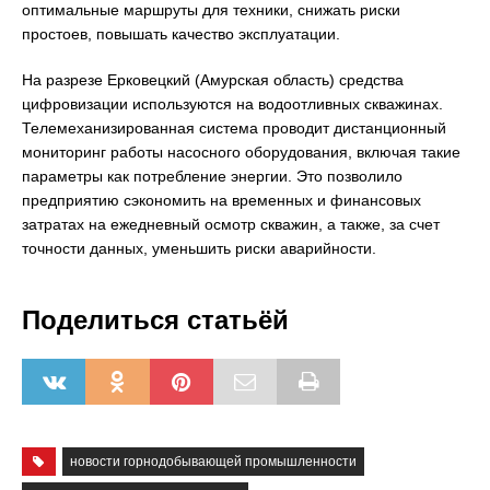
оптимальные маршруты для техники, снижать риски
простоев, повышать качество эксплуатации.
На разрезе Ерковецкий (Амурская область) средства
цифровизации используются на водоотливных скважинах.
Телемеханизированная система проводит дистанционный
мониторинг работы насосного оборудования, включая такие
параметры как потребление энергии. Это позволило
предприятию сэкономить на временных и финансовых
затратах на ежедневный осмотр скважин, а также, за счет
точности данных, уменьшить риски аварийности.
Поделиться статьёй
новости горнодобывающей промышленности