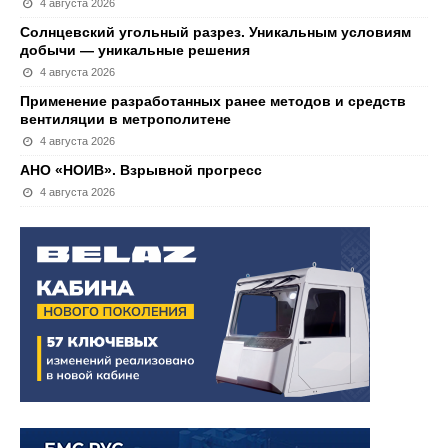
4 августа 2026
Солнцевский угольный разрез. Уникальным условиям
добычи — уникальные решения
4 августа 2026
Применение разработанных ранее методов и средств
вентиляции в метрополитене
4 августа 2026
АНО «НОИВ». Взрывной прогресс
4 августа 2026