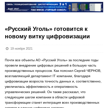
«Русский Уголь» готовится к
новому витку цифровизации
19 ноября 2021
Почти все объекты АО «Русский Уголь» за последние годы
провели внедрение цифровых решений в большую часть
производственных процессов. Как пояснил Сергей ЧЕРНОВ,
возглавляющий департамент IT компании, благодаря
цифровизации возросла точность данных и, соответственно,
увеличилась эффективность и оперативность
управленческих решений. Он также рассказал, что
следующим шагом компании в области цифровой
трансформации станет интеграция всех производственных
активов в единую цифровую систему.