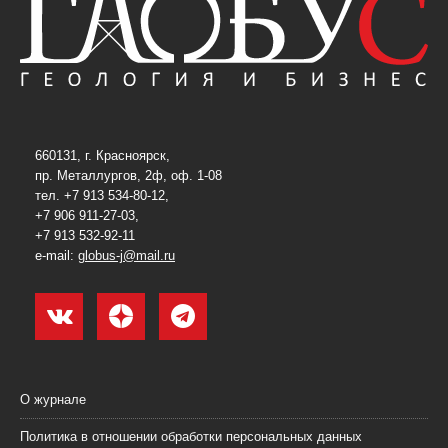
660131, г. Красноярск,
пр. Металлургов, 2ф, оф. 1-08
тел. +7 913 534-80-12,
+7 906 911-27-03,
+7 913 532-92-11
e-mail:
globus-j@mail.ru
О журнале
Политика в отношении обработки персональных данных