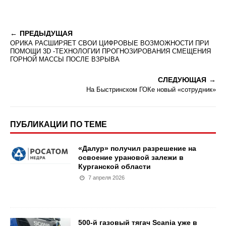
ПРЕДЫДУЩАЯ
ОРИКА РАСШИРЯЕТ СВОИ ЦИФРОВЫЕ ВОЗМОЖНОСТИ ПРИ
ПОМОЩИ 3D -ТЕХНОЛОГИИ ПРОГНОЗИРОВАНИЯ СМЕЩЕНИЯ
ГОРНОЙ МАССЫ ПОСЛЕ ВЗРЫВА
СЛЕДУЮЩАЯ
На Быстринском ГОКе новый «сотрудник»
ПУБЛИКАЦИИ ПО ТЕМЕ
«Далур» получил разрешение на
освоение урановой залежи в
Курганской области
7 апреля 2026
500-й газовый тягач Scania уже в