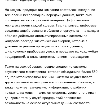
На каждом предприятии компании состоялось внедрение
технологии беспроводной передачи данных, также был
проведен высокоскоростной интернет. Цифровизация
коснулась почти каждой сферы. Так, например, цифровые
средства задействованы в области энергоучета – на каждом
объекте действуют автоматизированные системы по
контролю расхода электрической энергии, которые в
удаленном режиме проводят мониторинг данных,
фиксируемых приборами учета, и передают их хозслужбам
предприятий, а также энергокомпаниям-поставщикам.
Также на всех объектах прошло внедрение системы
спутникового мониторинга, которая объединила более 550
ед. горнотранспортной техники. Система осуществляет
круглосуточный мониторинг местоположения объектов, а
также получает актуальную информацию о рабочих
показателях машин, таких как скорость, уровень топлива и
др. Кроме того, у служб предприятий появляется
возможность на основе актуальных данных составлять