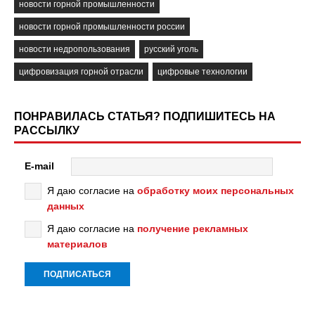
новости горной промышленности
новости горной промышленности россии
новости недропользования
русский уголь
цифровизация горной отрасли
цифровые технологии
ПОНРАВИЛАСЬ СТАТЬЯ? ПОДПИШИТЕСЬ НА
РАССЫЛКУ
E-mail
Я даю согласие на
обработку моих персональных
данных
Я даю согласие на
получение рекламных
материалов