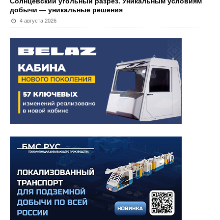
Солнцевский угольный разрез. Уникальным условиям
добычи — уникальные решения
4 августа 2026