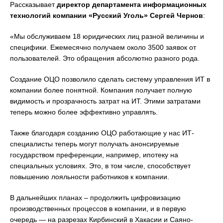
Рассказывает
директор департамента информационных
технологий компании «Русский Уголь» Сергей Чернов
:
«Мы обслуживаем 18 юридических лиц разной величины и
специфики. Ежемесячно получаем около 3500 заявок от
пользователей. Это обращения абсолютно разного рода.
Создание ОЦО позволило сделать систему управления ИТ в
компании более понятной. Компания получает полную
видимость и прозрачность затрат на ИТ. Этими затратами
теперь можно более эффективно управлять.
Также благодаря созданию ОЦО работающие у нас ИТ-
специалисты теперь могут получать анонсируемые
государством преференции, например, ипотеку на
специальных условиях. Это, в том числе, способствует
повышению лояльности работников к компании.
В дальнейших планах – продолжить цифровизацию
производственных процессов в компании, и в первую
очередь — на разрезах Кирбинский в Хакасии и Саяно-