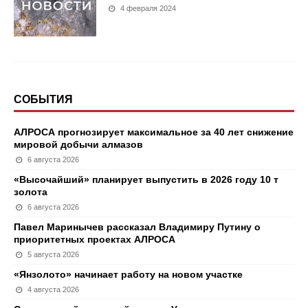
4 февраля 2024
СОБЫТИЯ
АЛРОСА прогнозирует максимальное за 40 лет снижение
мировой добычи алмазов
6 августа 2026
«Высочайший» планирует выпустить в 2026 году 10 т
золота
6 августа 2026
Павел Маринычев рассказал Владимиру Путину о
приоритетных проектах АЛРОСА
5 августа 2026
«Янзолото» начинает работу на новом участке
4 августа 2026