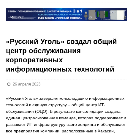
«Русский Уголь» создал общий
центр обслуживания
корпоративных
информационных технологий
26 апреля 2023
«Русский Уголь» завершил консолидацию информационных
технологий в единую структуру – общий центр ИТ-
обслуживания (ОЦО). В результате консолидации создана
единая централизованная команда, которая поддерживает и
развивает ИТ-инфраструктуру всего холдинга и обслуживает
все предприятия компании, расположенные в Хакасии,