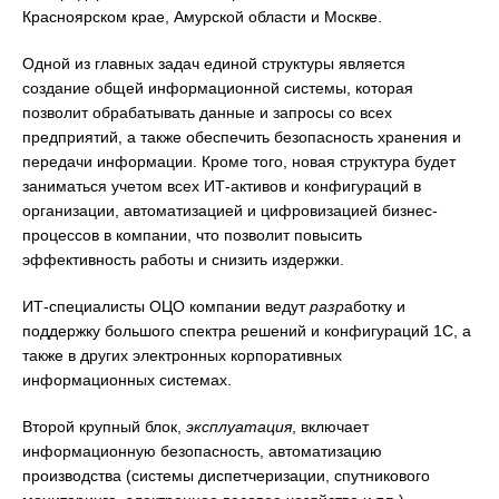
Красноярском крае, Амурской области и Москве.
Одной из главных задач единой структуры является
создание общей информационной системы, которая
позволит обрабатывать данные и запросы со всех
предприятий, а также обеспечить безопасность хранения и
передачи информации. Кроме того, новая структура будет
заниматься учетом всех ИТ-активов и конфигураций в
организации, автоматизацией и цифровизацией бизнес-
процессов в компании, что позволит повысить
эффективность работы и снизить издержки.
ИТ-специалисты ОЦО компании ведут
разр
аботку и
поддержку большого спектра решений и конфигураций 1С, а
также в других электронных корпоративных
информационных системах.
Второй крупный блок,
эксплуатация
, включает
информационную безопасность, автоматизацию
производства (системы диспетчеризации, спутникового