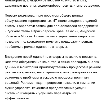
мониторинга, электронное весовое хозяйство и т.п.),
удаленные доступы, видеоконференцсвязь и многое другое.
Первым реализованным проектом общего центра
обслуживания корпоративных ИТ стало внедрение единой
системы обработки заявок для пользователей предприятий
«Русского Угля» в Красноярском крае, Хакасии, Амурской
области и Москве. Новая система управления запросами
позволяет пользователям получать поддержку и решать
проблемы в рамках единой платформы.
Внедрение новой единой платформы позволило повысить
качество обслуживания клиентов, а также проводить анализ
данных и мониторинг производственных процессов в режиме
реального времени, что сократило время реагирования на
возможные проблемы и ускорило процессы принятия
решений. Регламентация процессов позволила компании
лучше управлять качеством предоставления услуг и
системно измерять и улучшать параметры их
эффективности.