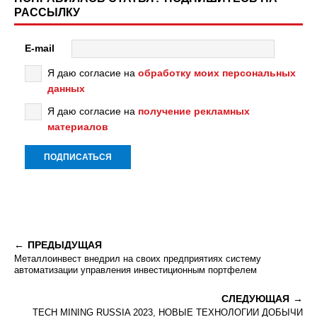
РАССЫЛКУ
E-mail
Я даю согласие на
обработку моих персональных
данных
Я даю согласие на
получение рекламных
материалов
ПРЕДЫДУЩАЯ
Металлоинвест внедрил на своих предприятиях систему
автоматизации управления инвестиционным портфелем
СЛЕДУЮЩАЯ
TECH MINING RUSSIA 2023, НОВЫЕ ТЕХНОЛОГИИ ДОБЫЧИ