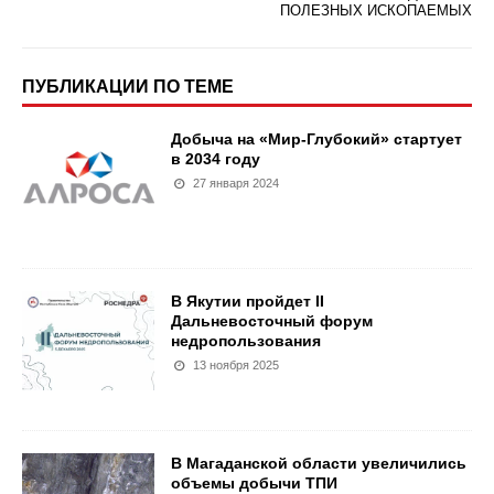
ПОЛЕЗНЫХ ИСКОПАЕМЫХ
ПУБЛИКАЦИИ ПО ТЕМЕ
Добыча на «Мир-Глубокий» стартует
в 2034 году
27 января 2024
В Якутии пройдет II
Дальневосточный форум
недропользования
13 ноября 2025
В Магаданской области увеличились
объемы добычи ТПИ