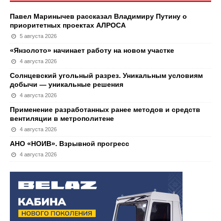
Павел Маринычев рассказал Владимиру Путину о
приоритетных проектах АЛРОСА
5 августа 2026
«Янзолото» начинает работу на новом участке
4 августа 2026
Солнцевский угольный разрез. Уникальным условиям
добычи — уникальные решения
4 августа 2026
Применение разработанных ранее методов и средств
вентиляции в метрополитене
4 августа 2026
АНО «НОИВ». Взрывной прогресс
4 августа 2026