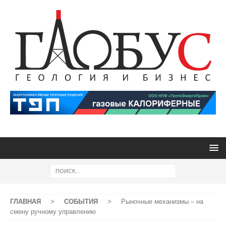
ГЛАВНАЯ
>
СОБЫТИЯ
>
Рыночные механизмы – на
смену ручному управлению