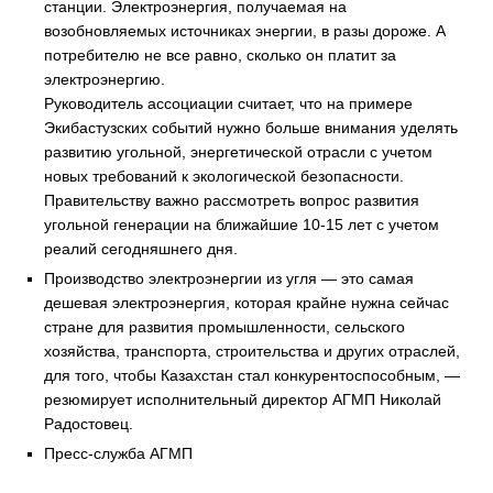
станции. Электроэнергия, получаемая на
возобновляемых источниках энергии, в разы дороже. А
потребителю не все равно, сколько он платит за
электроэнергию.
Руководитель ассоциации считает, что на примере
Экибастузских событий нужно больше внимания уделять
развитию угольной, энергетической отрасли с учетом
новых требований к экологической безопасности.
Правительству важно рассмотреть вопрос развития
угольной генерации на ближайшие 10-15 лет с учетом
реалий сегодняшнего дня.
Производство электроэнергии из угля — это самая
дешевая электроэнергия, которая крайне нужна сейчас
стране для развития промышленности, сельского
хозяйства, транспорта, строительства и других отраслей,
для того, чтобы Казахстан стал конкурентоспособным, —
резюмирует исполнительный директор АГМП Николай
Радостовец.
Пресс-служба АГМП