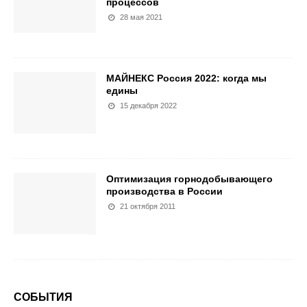
процессов
28 мая 2021
МАЙНЕКС Россия 2022: когда мы
едины
15 декабря 2022
Оптимизация горнодобывающего
производства в России
21 октября 2011
СОБЫТИЯ