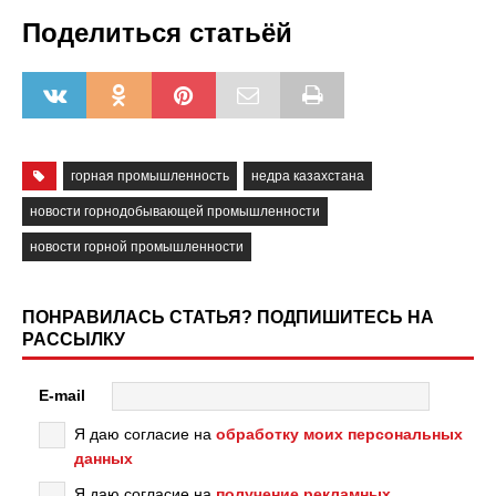
Поделиться статьёй
горная промышленность
недра казахстана
новости горнодобывающей промышленности
новости горной промышленности
ПОНРАВИЛАСЬ СТАТЬЯ? ПОДПИШИТЕСЬ НА
РАССЫЛКУ
E-mail
Я даю согласие на
обработку моих персональных
данных
Я даю согласие на
получение рекламных