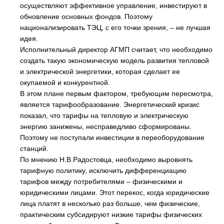
осуществляют эффективное управление, инвестируют в
обновление основных фондов. Поэтому
национализировать ТЭЦ, с его точки зрения, – не лучшая
идея.
Исполнительный директор АГМП считает, что необходимо
создать такую экономическую модель развития тепловой
и электрической энергетики, которая сделает ее
окупаемой и конкурентной.
В этом плане первым фактором, требующим пересмотра,
является тарифообразование. Энергетический кризис
показал, что тарифы на тепловую и электрическую
энергию занижены, несправедливо сформированы.
Поэтому не поступали инвестиции в переоборудование
станций.
По мнению Н.В.Радостовца, необходимо выровнять
тарифную политику, исключить дифференциацию
тарифов между потребителями – физическими и
юридическими лицами. Этот перекос, когда юридические
лица платят в несколько раз больше, чем физические,
практическим субсидируют низкие тарифы физических