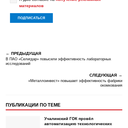
материалов
ПРЕДЫДУЩАЯ
В ПАО «Селигдар» повысили эффективность лабораторных
исследований
СЛЕДУЮЩАЯ
«Металлоинвест» повышает эффективность фабрики
окомкования
ПУБЛИКАЦИИ ПО ТЕМЕ
Учалинский ГОК провёл
автоматизацию технологических