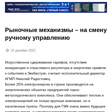
Рыночные механизмы – на смену
ручному управлению
23 декабря 2022
Искусственное сдерживание тарифов, отсутствие
конкуренции и отраслевого регулятора в энергетике привели
к событиям в Экибастузе, считает исполнительный директор
АГМП Николай Радостовец.
Более 25% электроэнергии в стране производится на
энергетических объектах предприятий горно-
металлургического комплекса. Они обеспечивают теплом и
электроэнергией не только крупные компании, но и
населенные пункты. Поэтому для ГМК очень важно будущее
развитие тепло- и электроэнергетики после энергетического