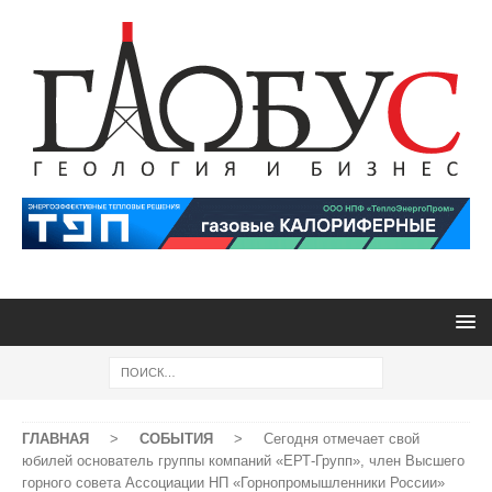
ГЛАВНАЯ
>
СОБЫТИЯ
>
Сегодня отмечает свой
юбилей основатель группы компаний «ЕРТ-Групп», член Высшего
горного совета Ассоциации НП «Горнопромышленники России»