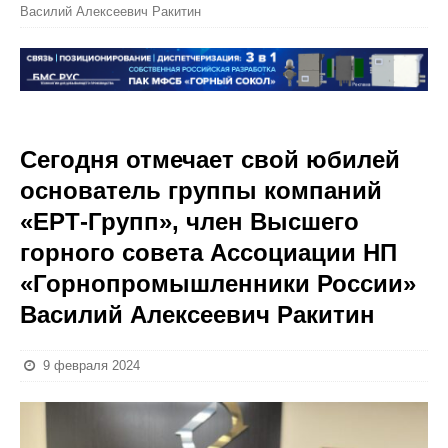
Василий Алексеевич Ракитин
Сегодня отмечает свой юбилей
основатель группы компаний
«ЕРТ-Групп», член Высшего
горного совета Ассоциации НП
«Горнопромышленники России»
Василий Алексеевич Ракитин
9 февраля 2024