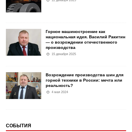
12 декабря 2023
Горное машиностроение как
национальная идея. Василий Ракитин
— о возрождении отечественного
производства
15 декабря 2025
Возрождение производства шин для
горной техники в России: мечта или
реальность?
4 мая 2024
СОБЫТИЯ