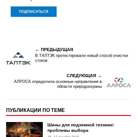
ПРЕДЫДУЩАЯ
В ТАЛТЭК протестировали новый способ очистки
стоков
СЛЕДУЮЩАЯ
АЛРОСА определила основные направления в
области природоохраны
ПУБЛИКАЦИИ ПО ТЕМЕ
Шины для подземной техники:
проблемы выбора