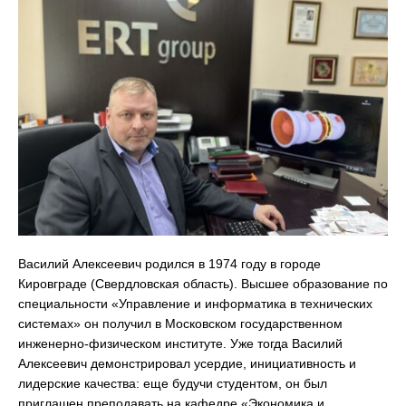
Василий Алексеевич родился в 1974 году в городе
Кировграде (Свердловская область). Высшее образование по
специальности «Управление и информатика в технических
системах» он получил в Московском государственном
инженерно-физическом институте. Уже тогда Василий
Алексеевич демонстрировал усердие, инициативность и
лидерские качества: еще будучи студентом, он был
приглашен преподавать на кафедре «Экономика и