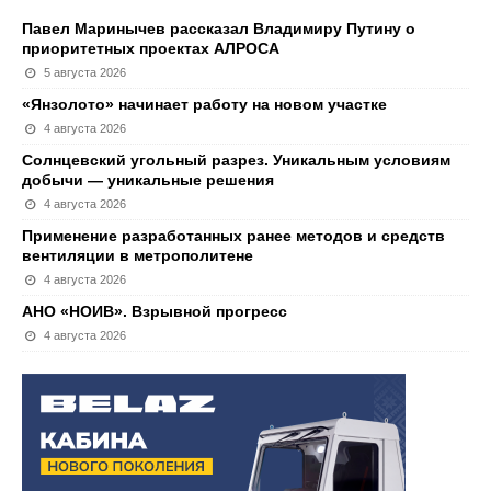
Павел Маринычев рассказал Владимиру Путину о
приоритетных проектах АЛРОСА
5 августа 2026
«Янзолото» начинает работу на новом участке
4 августа 2026
Солнцевский угольный разрез. Уникальным условиям
добычи — уникальные решения
4 августа 2026
Применение разработанных ранее методов и средств
вентиляции в метрополитене
4 августа 2026
АНО «НОИВ». Взрывной прогресс
4 августа 2026