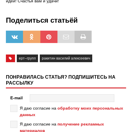
идеи! Счастья вам и удачи!
Поделиться статьёй
ерт–групп
ракитин василий алексеевич
ПОНРАВИЛАСЬ СТАТЬЯ? ПОДПИШИТЕСЬ НА
РАССЫЛКУ
E-mail
Я даю согласие на
обработку моих персональных
данных
Я даю согласие на
получение рекламных
материалов