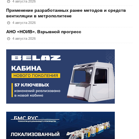
4 августа 2026
Применение разработанных ранее методов и средств
вентиляции в метрополитене
4 августа 2026
АНО «НОИВ». Взрывной прогресс
4 августа 2026