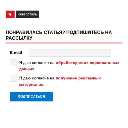
северсталь
ПОНРАВИЛАСЬ СТАТЬЯ? ПОДПИШИТЕСЬ НА
РАССЫЛКУ
E-mail
Я даю согласие на
обработку моих персональных
данных
Я даю согласие на
получение рекламных
материалов