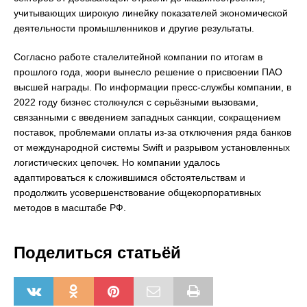
учитывающих широкую линейку показателей экономической
деятельности промышленников и другие результаты.
Согласно работе сталелитейной компании по итогам в
прошлого года, жюри вынесло решение о присвоении ПАО
высшей награды. По информации пресс-службы компании, в
2022 году бизнес столкнулся с серьёзными вызовами,
связанными с введением западных санкции, сокращением
поставок, проблемами оплаты из-за отключения ряда банков
от международной системы Swift и разрывом установленных
логистических цепочек. Но компании удалось
адаптироваться к сложившимся обстоятельствам и
продолжить усовершенствование общекорпоративных
методов в масштабе РФ.
Поделиться статьёй