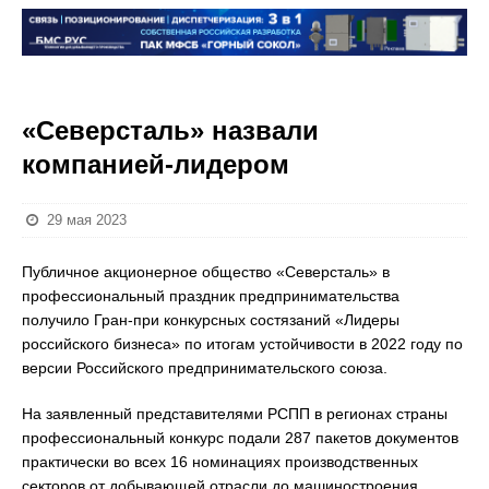
«Северсталь» назвали
компанией-лидером
29 мая 2023
Публичное акционерное общество «Северсталь» в
профессиональный праздник предпринимательства
получило Гран-при конкурсных состязаний «Лидеры
российского бизнеса» по итогам устойчивости в 2022 году по
версии Российского предпринимательского союза.
На заявленный представителями РСПП в регионах страны
профессиональный конкурс подали 287 пакетов документов
практически во всех 16 номинациях производственных
секторов от добывающей отрасли до машиностроения,