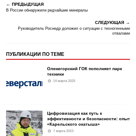
ПРЕДЫДУЩАЯ
В России обнаружили редчайшие минералы
СЛЕДУЮЩАЯ
Руководитель Роснедр доложил о ситуации с техногенными
отвалами
ПУБЛИКАЦИИ ПО ТЕМЕ
Оленегорский ГОК пополняет парк
техники
14 марта 2025
Цифровизация как путь к
эффективности и безопасности: опыт
«Карельского окатыша»
7 марта 2023