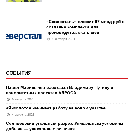
«Северсталь» вложит 97 млрд руб в
создание комплекса для
производства окатышей
6 октября 2024
СОБЫТИЯ
Павел Маринычев рассказал Владимиру Путину о
приоритетных проектах АЛРОСА
5 августа 2026
«Янзолото» начинает работу на новом участке
4 августа 2026
Солнцевский угольный разрез. Уникальным условиям
добычи — уникальные решения