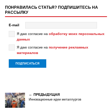
ПОНРАВИЛАСЬ СТАТЬЯ? ПОДПИШИТЕСЬ НА
РАССЫЛКУ
E-mail
Я даю согласие на
обработку моих персональных
данных
Я даю согласие на
получение рекламных
материалов
ПРЕДЫДУЩАЯ
Инновационные идеи металлургов