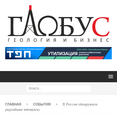
ГЛАВНАЯ
>
СОБЫТИЯ
>
В России обнаружили
редчайшие минералы