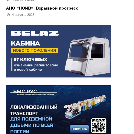
АНО «НОИВ». Взрывной прогресс
4 августа 2026