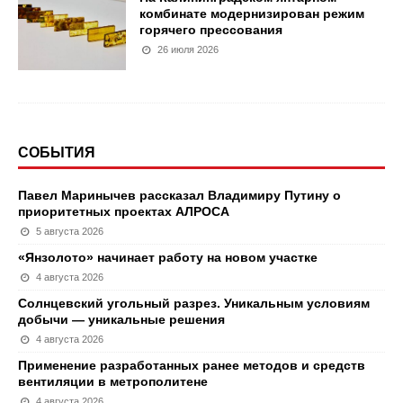
комбинате модернизирован режим
горячего прессования
26 июля 2026
СОБЫТИЯ
Павел Маринычев рассказал Владимиру Путину о
приоритетных проектах АЛРОСА
5 августа 2026
«Янзолото» начинает работу на новом участке
4 августа 2026
Солнцевский угольный разрез. Уникальным условиям
добычи — уникальные решения
4 августа 2026
Применение разработанных ранее методов и средств
вентиляции в метрополитене
4 августа 2026