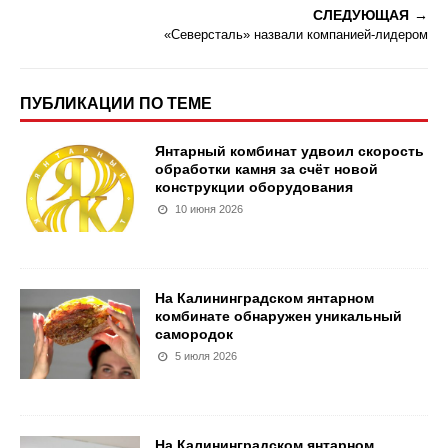
СЛЕДУЮЩАЯ
«Северсталь» назвали компанией-лидером
ПУБЛИКАЦИИ ПО ТЕМЕ
Янтарный комбинат удвоил скорость
обработки камня за счёт новой
конструкции оборудования
10 июня 2026
На Калининградском янтарном
комбинате обнаружен уникальный
самородок
5 июля 2026
На Калининградском янтарном