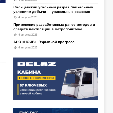
Солнцевский угольный разрез. Уникальным
условиям добычи — уникальные решения
4 августа 2026
Применение разработанных ранее методов и
средств вентиляции в метрополитене
4 августа 2026
АНО «НОИВ». Взрывной прогресс
4 августа 2026