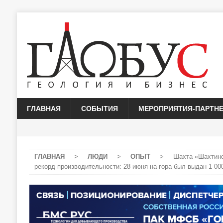
ГЛАВНАЯ
СОБЫТИЯ
МЕРОПРИЯТИЯ-ПАРТН
ГЛАВНАЯ
>
ЛЮДИ
>
ОПЫТ
>
Шахта «Шахтинс
рекорд производительности: 28 июня на-гора был выдан 1 000