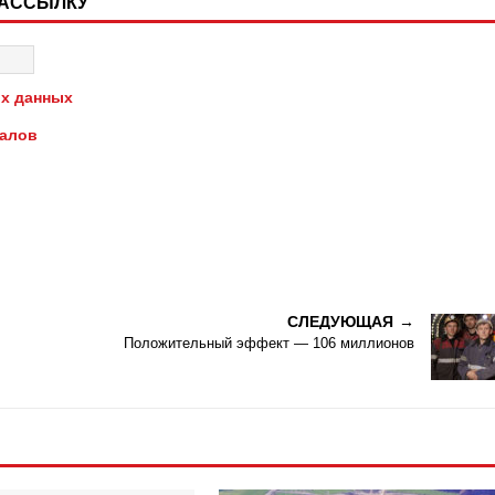
РАССЫЛКУ
х данных
иалов
СЛЕДУЮЩАЯ
Положительный эффект — 106 миллионов