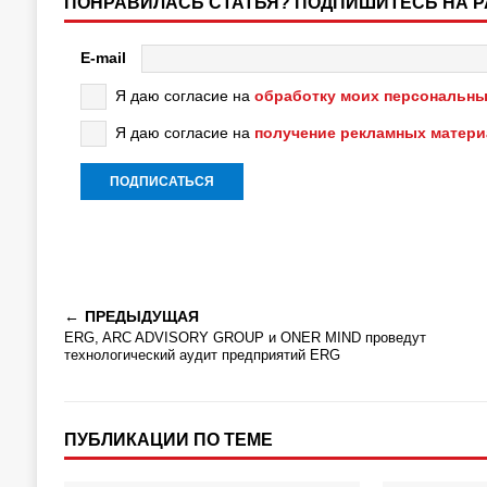
ПОНРАВИЛАСЬ СТАТЬЯ? ПОДПИШИТЕСЬ НА 
E-mail
Я даю согласие на
обработку моих персональны
Я даю согласие на
получение рекламных матер
ПРЕДЫДУЩАЯ
ERG, ARC ADVISORY GROUP и ONER MIND проведут
технологический аудит предприятий ERG
ПУБЛИКАЦИИ ПО ТЕМЕ