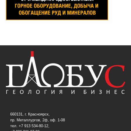
660131, г. Красноярск,
пр. Металлургов, 2ф, оф. 1-08
тел. +7 913 534-80-12,