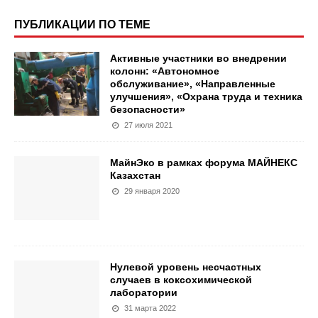
ПУБЛИКАЦИИ ПО ТЕМЕ
Активные участники во внедрении
колонн: «Автономное
обслуживание», «Направленные
улучшения», «Охрана труда и техника
безопасности»
27 июля 2021
МайнЭко в рамках форума МАЙНЕКС
Казахстан
29 января 2020
Нулевой уровень несчастных
случаев в коксохимической
лаборатории
31 марта 2022