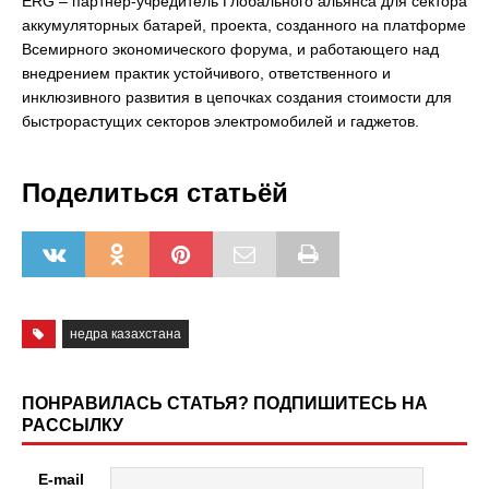
ERG – партнер-учредитель Глобального альянса для сектора
аккумуляторных батарей, проекта, созданного на платформе
Всемирного экономического форума, и работающего над
внедрением практик устойчивого, ответственного и
инклюзивного развития в цепочках создания стоимости для
быстрорастущих секторов электромобилей и гаджетов.
Поделиться статьёй
недра казахстана
ПОНРАВИЛАСЬ СТАТЬЯ? ПОДПИШИТЕСЬ НА
РАССЫЛКУ
E-mail