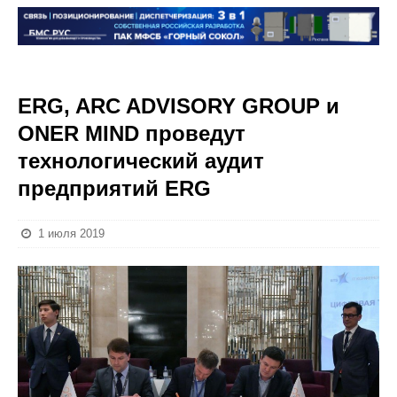
ERG, ARC ADVISORY GROUP и
ONER MIND проведут
технологический аудит
предприятий ERG
1 июля 2019