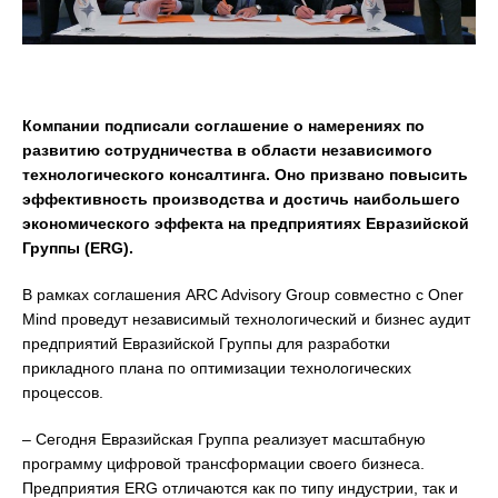
Компании подписали соглашение о намерениях по
развитию сотрудничества в области независимого
технологического консалтинга. Оно призвано повысить
эффективность производства и достичь наибольшего
экономического эффекта на предприятиях Евразийской
Группы (
ERG
).
В рамках соглашения ARC Advisory Group совместно с Oner
Mind проведут независимый технологический и бизнес аудит
предприятий Евразийской Группы для разработки
прикладного плана по оптимизации технологических
процессов.
– Сегодня Евразийская Группа реализует масштабную
программу цифровой трансформации своего бизнеса.
Предприятия ERG отличаются как по типу индустрии, так и