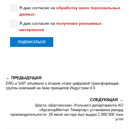
Я даю согласие на
обработку моих персональных
данных
Я даю согласие на
получение рекламных
материалов
ПРЕДЫДУЩАЯ
ERG и SAP объявили о втором этапе цифровой трансформации
группы компаний на базе принципов Индустрии 4.0
СЛЕДУЮЩАЯ
Шахта «Шахтинская» Угольного департамента АО
«АрселорМиттал Темиртау» установила рекорд
производительности: 28 июня на-гора был выдан 1 000 000 тонн
угля