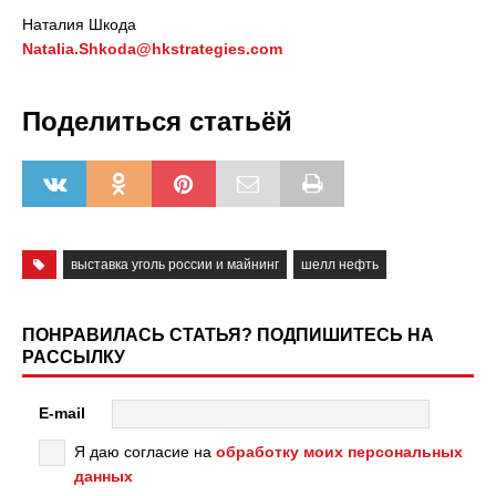
Наталия Шкода
Natalia.Shkoda@hkstrategies.com
Поделиться статьёй
выставка уголь россии и майнинг
шелл нефть
ПОНРАВИЛАСЬ СТАТЬЯ? ПОДПИШИТЕСЬ НА
РАССЫЛКУ
E-mail
Я даю согласие на
обработку моих персональных
данных