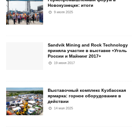
Новокузнецке: итоги
9 июля 2025
Sandvik Mining and Rock Technology
приняла участие в выставке «Уголь
России и Майнинг 2017»
19 июня 2017
Выставочный комплекс Кузбасская
ярмарка: горное оборудование в
действии
14 мая 2025