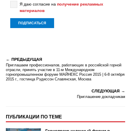
Я даю согласие на
получение рекламных
материалов
ПРЕДЫДУЩАЯ
Приглашаем профессионалов, работающих в российской горной
отрасли, принять участие в 11-м Международном
горнопромышленном форуме МАЙНЕКС Россия 2015 | 6-8 октября
2015 г., гостинца Рэдиссон Славянская, Москва
СЛЕДУЮЩАЯ
Приглашение докладчикам
ПУБЛИКАЦИИ ПО ТЕМЕ
Горнопромышленный форум в