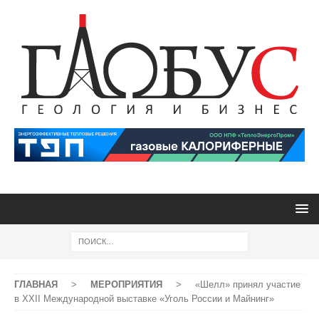
ГЛАВНАЯ
>
МЕРОПРИЯТИЯ
>
«Шелл» принял участие
в ХХII Международной выставке «Уголь России и Майнинг»