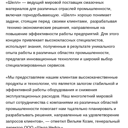
«Шелл» — ведущий мировой поставщик смазочных
материалов для различных отраслей промышленности,
включая горнодобывающую. «Шелл» хорошо понимает
задачи, стоящие перед своими клиентами, разрабатывая
технико-экономические решения, направленные на
повышение эффективности работы предприятий. Для этого
концерн привлекает высококлассных специалистов,
использует знания, полученные в результате уникального
опыта работы в различных областях промышленности,
предлагая инновационные технологии и широкий выбор
специализированных сервисов.
«Мы предоставляем нашим клиентам высококачественные
продукты и технологии, что является залогом стабильной и
эффективной работы оборудования и снижения
эксплуатационных расходов. Наш многолетний мировой
опыт сотрудничества с компаниями из различных областей
промышленности помогает нам тщательно планировать и
разрабатывать решения, направленные на удовлетворение
запросов клиентов», — отметил Вильям Козик, генеральный
директор ООО «Шелл Нефть».