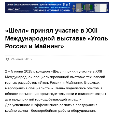
«Шелл» принял участие в ХХII
Международной выставке «Уголь
России и Майнинг»
24 июня 2015
2 – 5 июня 2015 г. концерн «Шелл» принял участие в ХХII
Международной специализированной выставке технологий
горных разработок «Уголь России и Майнинг». В рамках
мероприятия специалисты «Шелл» поделились опытом в
области повышения производительности и снижения затрат
для предприятий горнодобывающей отрасли.
Для успешного и эффективного развития предприятия
крайне важна бесперебойная работа оборудования.