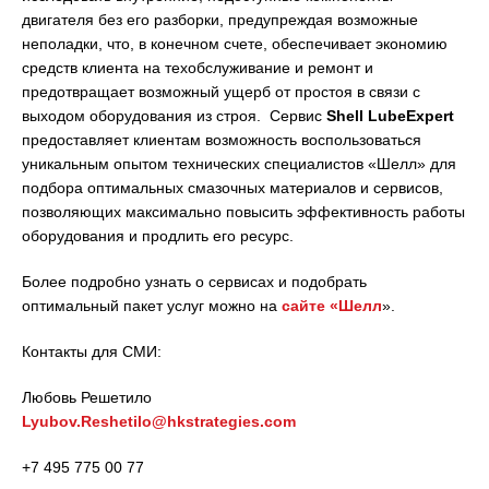
двигателя без его разборки, предупреждая возможные
неполадки, что, в конечном счете, обеспечивает экономию
средств клиента на техобслуживание и ремонт и
предотвращает возможный ущерб от простоя в связи с
выходом оборудования из строя. Сервис
Shell
LubeExpert
предоставляет клиентам возможность воспользоваться
уникальным опытом технических специалистов «Шелл» для
подбора оптимальных смазочных материалов и сервисов,
позволяющих максимально повысить эффективность работы
оборудования и продлить его ресурс.
Более подробно узнать о сервисах и подобрать
оптимальный пакет услуг можно на
сайте «Шелл
».
Контакты для СМИ:
Любовь Решетило
Lyubov.Reshetilo@hkstrategies.com
+7 495 775 00 77