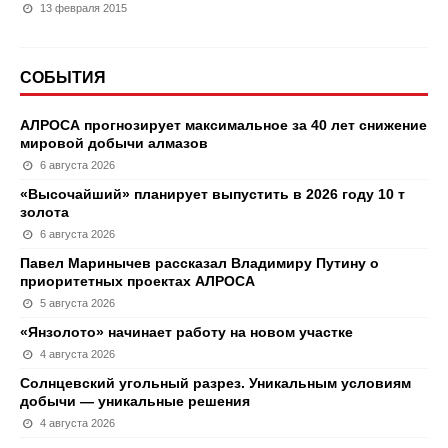
13 февраля 2015
СОБЫТИЯ
АЛРОСА прогнозирует максимальное за 40 лет снижение
мировой добычи алмазов
6 августа 2026
«Высочайший» планирует выпустить в 2026 году 10 т
золота
6 августа 2026
Павел Маринычев рассказал Владимиру Путину о
приоритетных проектах АЛРОСА
5 августа 2026
«Янзолото» начинает работу на новом участке
4 августа 2026
Солнцевский угольный разрез. Уникальным условиям
добычи — уникальные решения
4 августа 2026