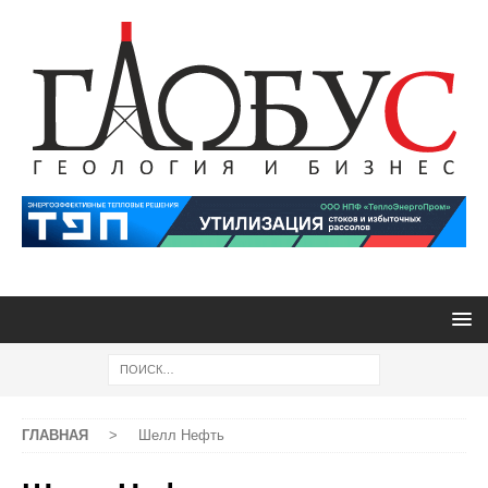
ГЛАВНАЯ
>
Шелл Нефть