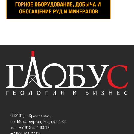
660131, г. Красноярск,
пр. Металлургов, 2ф, оф. 1-08
тел. +7 913 534-80-12,
+7 906 911-27-03,