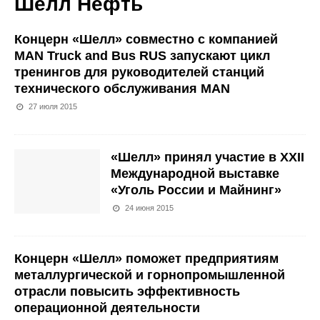
Шелл Нефть
Концерн «Шелл» совместно с компанией
MAN Truck and Bus RUS запускают цикл
тренингов для руководителей станций
технического обслуживания MAN
27 июля 2015
«Шелл» принял участие в ХХII
Международной выставке
«Уголь России и Майнинг»
24 июня 2015
Концерн «Шелл» поможет предприятиям
металлургической и горнопромышленной
отрасли повысить эффективность
операционной деятельности