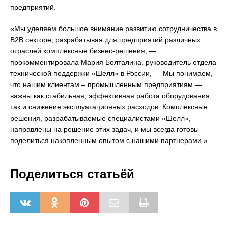
предприятий.
«Мы уделяем большое внимание развитию сотрудничества в
B2B секторе, разрабатывая для предприятий различных
отраслей комплексные бизнес-решения, —
прокомментировала Мария Болталина, руководитель отдела
технической поддержки «Шелл» в России, — Мы понимаем,
что нашим клиентам – промышленным предприятиям —
важны как стабильная, эффективная работа оборудования,
так и снижение эксплуатационных расходов. Комплексные
решения, разрабатываемые специалистами «Шелл»,
направлены на решение этих задач, и мы всегда готовы
поделиться накопленным опытом с нашими партнерами.»
Поделиться статьёй