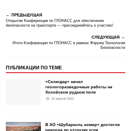
ПРЕДЫДУЩАЯ
Открытие Конференции по ГЛОНАСС для обеспечения
безопасности на транспорте — присоединяйтесь к участию!
СЛЕДУЮЩАЯ
Итоги Конференции по ГЛОНАСС в рамках Форума Технологии
Безопасности
ПУБЛИКАЦИИ ПО ТЕМЕ
«Селигдар» начал
геологоразведочные работы на
Хохойском рудном поле
19 апреля 2022
В АО «Шубарколь комир» достигли
рекорда по отгрузке угля