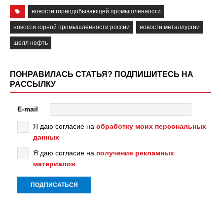
новости горнодобывающей промышленности
новости горной промышленности россии
новости металлургии
шелл нефть
ПОНРАВИЛАСЬ СТАТЬЯ? ПОДПИШИТЕСЬ НА
РАССЫЛКУ
E-mail
Я даю согласие на
обработку моих персональных
данных
Я даю согласие на
получение рекламных
материалов