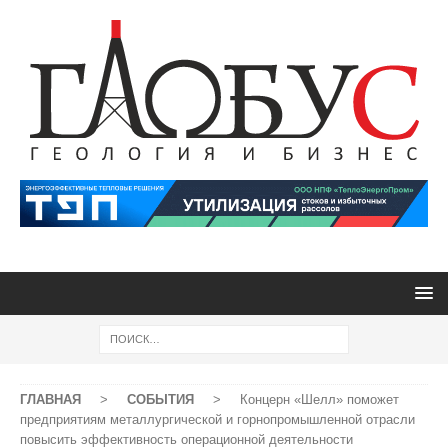
ГЛАВНАЯ
>
СОБЫТИЯ
>
Концерн «Шелл» поможет
предприятиям металлургической и горнопромышленной отрасли
повысить эффективность операционной деятельности