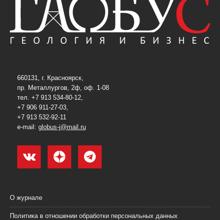
660131, г. Красноярск,
пр. Металлургов, 2ф, оф. 1-08
тел. +7 913 534-80-12,
+7 906 911-27-03,
+7 913 532-92-11
e-mail:
globus-j@mail.ru
О журнале
Политика в отношении обработки персональных данных