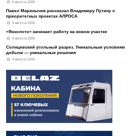
6 августа 2026
Павел Маринычев рассказал Владимиру Путину о
приоритетных проектах АЛРОСА
5 августа 2026
«Янзолото» начинает работу на новом участке
4 августа 2026
Солнцевский угольный разрез. Уникальным условиям
добычи — уникальные решения
4 августа 2026