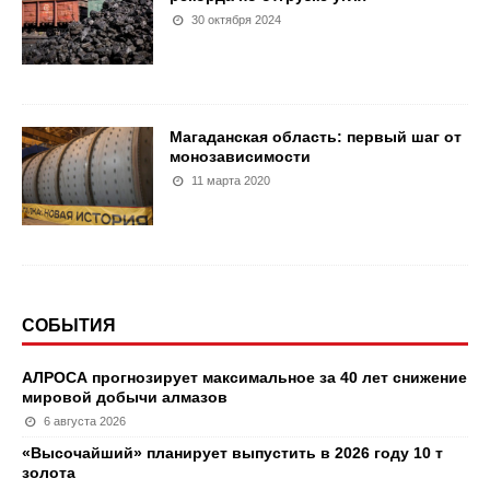
30 октября 2024
Магаданская область: первый шаг от
монозависимости
11 марта 2020
СОБЫТИЯ
АЛРОСА прогнозирует максимальное за 40 лет снижение
мировой добычи алмазов
6 августа 2026
«Высочайший» планирует выпустить в 2026 году 10 т
золота