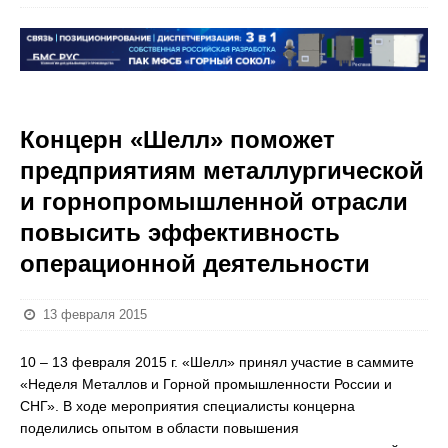
Концерн «Шелл» поможет
предприятиям металлургической
и горнопромышленной отрасли
повысить эффективность
операционной деятельности
13 февраля 2015
10 – 13 февраля 2015 г. «Шелл» принял участие в саммите
«Неделя Металлов и Горной промышленности России и
СНГ». В ходе мероприятия специалисты концерна
поделились опытом в области повышения