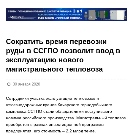
Сократить время перевозки
руды в ССГПО позволит ввод в
эксплуатацию нового
магистрального тепловоза
30 января 2020
Сотрудники участка эксплуатации тепловозов и
железнодорожных кранов Качарского горнодобычного
комплекса ССГПО стали обладателями поступившего
новичка российского производства. Магистральный тепловоз
приобретен в рамках инвестиционной программы
предприятия, его стоимость – 2,2 млрд тенге.