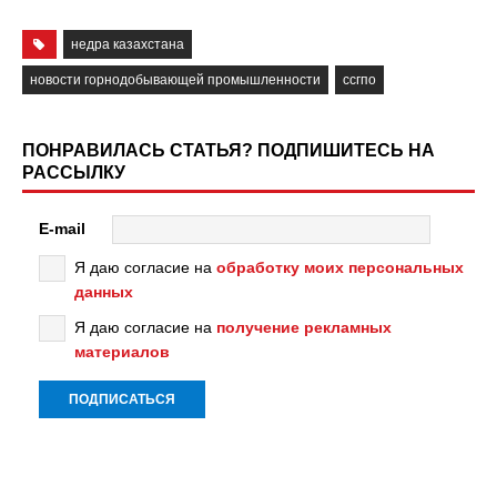
недра казахстана
новости горнодобывающей промышленности
ссгпо
ПОНРАВИЛАСЬ СТАТЬЯ? ПОДПИШИТЕСЬ НА
РАССЫЛКУ
E-mail
Я даю согласие на
обработку моих персональных
данных
Я даю согласие на
получение рекламных
материалов