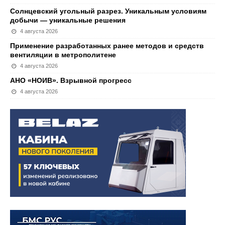
Солнцевский угольный разрез. Уникальным условиям
добычи — уникальные решения
4 августа 2026
Применение разработанных ранее методов и средств
вентиляции в метрополитене
4 августа 2026
АНО «НОИВ». Взрывной прогресс
4 августа 2026