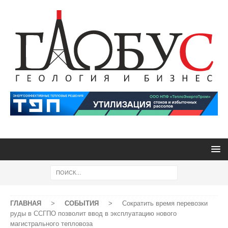
ГЛАВНАЯ
>
СОБЫТИЯ
>
Сократить время перевозки
руды в ССГПО позволит ввод в эксплуатацию нового
магистрального тепловоза