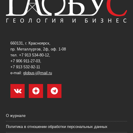
660131, г. Красноярск,
пр. Металлургов, 2ф, оф. 1-08
тел. +7 913 534-80-12,
+7 906 911-27-03,
+7 913 532-92-11
e-mail:
globus-j@mail.ru
О журнале
Политика в отношении обработки персональных данных