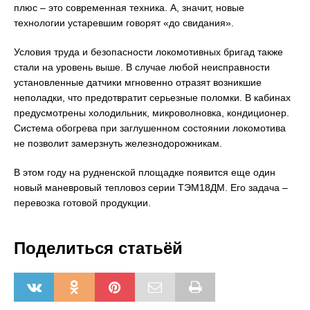
плюс – это современная техника. А, значит, новые
технологии устаревшим говорят «до свидания».
Условия труда и безопасности локомотивных бригад также
стали на уровень выше. В случае любой неисправности
установленные датчики мгновенно отразят возникшие
неполадки, что предотвратит серьезные поломки. В кабинах
предусмотрены холодильник, микроволновка, кондиционер.
Система обогрева при заглушенном состоянии локомотива
не позволит замерзнуть железнодорожникам.
В этом году на рудненской площадке появится еще один
новый маневровый тепловоз серии ТЭМ18ДМ. Его задача –
перевозка готовой продукции.
Поделиться статьёй