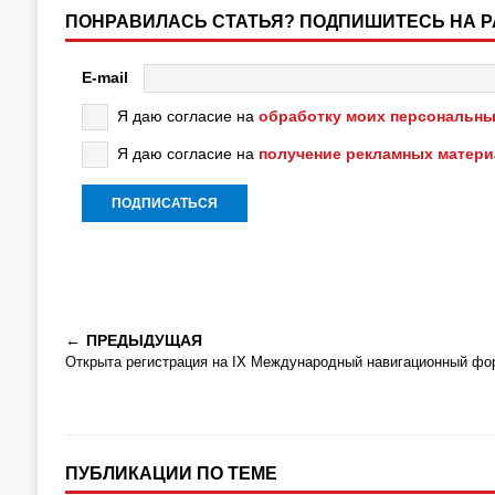
ПОНРАВИЛАСЬ СТАТЬЯ? ПОДПИШИТЕСЬ НА 
E-mail
Я даю согласие на
обработку моих персональны
Я даю согласие на
получение рекламных матер
ПРЕДЫДУЩАЯ
Открыта регистрация на IX Международный навигационный фо
ПУБЛИКАЦИИ ПО ТЕМЕ