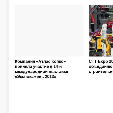
Компания «Атлас Копко»
CTT Expo 20
приняла участие в 14-й
объединяю
международной выставке
строительн
«Экспокамень 2013»