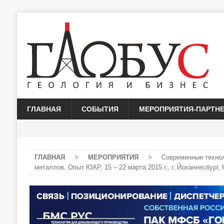
ГЛАВНАЯ
СОБЫТИЯ
МЕРОПРИЯТИЯ-ПАРТН
ГЛАВНАЯ
>
МЕРОПРИЯТИЯ
>
Современные технол
металлов. Опыт ЮАР. 15 – 22 марта 2015 г., г. Йоханнесбург