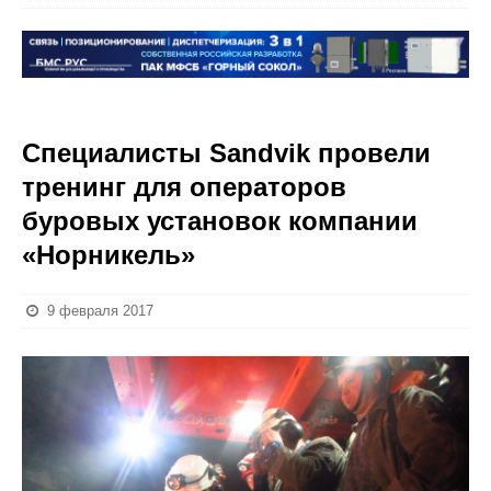
Специалисты Sandvik провели
тренинг для операторов
буровых установок компании
«Норникель»
9 февраля 2017