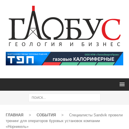
ГЛАВНАЯ
>
СОБЫТИЯ
>
Специалисты Sandvik провели
тренинг для операторов буровых установок компании
«Норникель»