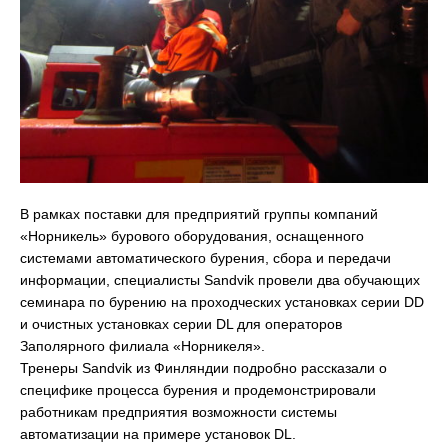
В рамках поставки для предприятий группы компаний
«Норникель» бурового оборудования, оснащенного
системами автоматического бурения, сбора и передачи
информации, специалисты Sandvik провели два обучающих
семинара по бурению на проходческих установках серии DD
и очистных установках серии DL для операторов
Заполярного филиала «Норникеля».
Тренеры Sandvik из Финляндии подробно рассказали о
специфике процесса бурения и продемонстрировали
работникам предприятия возможности системы
автоматизации на примере установок DL.