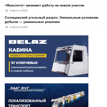
«Янзолото» начинает работу на новом участке
4 августа 2026
Солнцевский угольный разрез. Уникальным условиям
добычи — уникальные решения
4 августа 2026