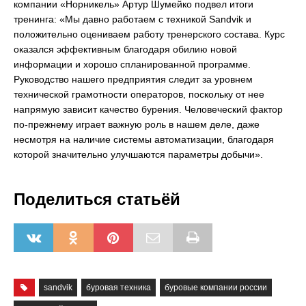
компании «Норникель» Артур Шумейко подвел итоги
тренинга: «Мы давно работаем с техникой Sandvik и
положительно оцениваем работу тренерского состава. Курс
оказался эффективным благодаря обилию новой
информации и хорошо спланированной программе.
Руководство нашего предприятия следит за уровнем
технической грамотности операторов, поскольку от нее
напрямую зависит качество бурения. Человеческий фактор
по-прежнему играет важную роль в нашем деле, даже
несмотря на наличие системы автоматизации, благодаря
которой значительно улучшаются параметры добычи».
Поделиться статьёй
sandvik
буровая техника
буровые компании россии