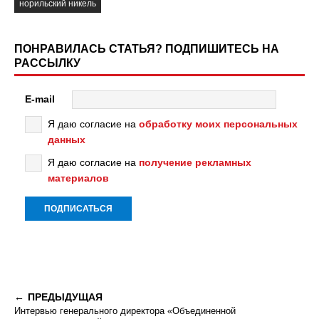
норильский никель
ПОНРАВИЛАСЬ СТАТЬЯ? ПОДПИШИТЕСЬ НА
РАССЫЛКУ
E-mail
Я даю согласие на
обработку моих персональных
данных
Я даю согласие на
получение рекламных
материалов
ПРЕДЫДУЩАЯ
Интервью генерального директора «Объединенной