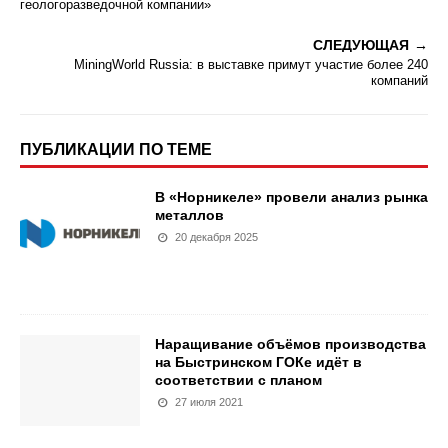
геологоразведочной компании»
СЛЕДУЮЩАЯ
MiningWorld Russia: в выставке примут участие более 240
компаний
ПУБЛИКАЦИИ ПО ТЕМЕ
В «Норникеле» провели анализ рынка
металлов
20 декабря 2025
Наращивание объёмов производства
на Быстринском ГОКе идёт в
соответствии с планом
27 июля 2021