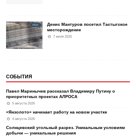
Денис Мантуров посетил Тастыгское
месторождение
7 июля 2025
СОБЫТИЯ
Павел Маринычев рассказал Владимиру Путину о
приоритетных проектах АЛРОСА
5 августа 2026
«Янзолото» начинает работу на новом участке
4 августа 2026
Солнцевский угольный разрез. Уникальным условиям
добычи — уникальные решения