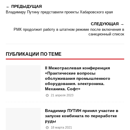
ПРЕДЫДУЩАЯ
Владимиру Путину представили проекты Хабаровского края
СЛЕДУЮЩАЯ
РМК продолжит работу в штатном режиме после включения в
санкционный список
ПУБЛИКАЦИИ ПО ТЕМЕ
II Межотраслевая конференция
«Практические вопросы
обслуживания промышленного
оборудования. электроника.
Механика. Софт»
21 апреля 2023
Владимир ПУТИН принял участие в
запуске комбината по переработке
руды
18 марта 2021