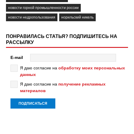
новости горной промышленности россии
новости недропользования
норильский никель
ПОНРАВИЛАСЬ СТАТЬЯ? ПОДПИШИТЕСЬ НА
РАССЫЛКУ
E-mail
Я даю согласие на
обработку моих персональных
данных
Я даю согласие на
получение рекламных
материалов