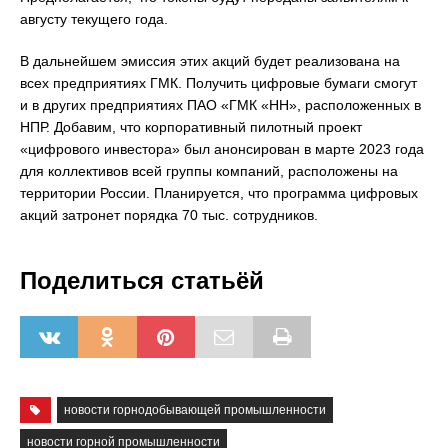
августу текущего года.
В дальнейшем эмиссия этих акций будет реализована на
всех предприятиях ГМК. Получить цифровые бумаги смогут
и в других предприятиях ПАО «ГМК «НН», расположенных в
НПР. Добавим, что корпоративный пилотный проект
«цифрового инвестора» был анонсирован в марте 2023 года
для коллективов всей группы компаний, расположены на
территории России. Планируется, что программа цифровых
акций затронет порядка 70 тыс. сотрудников.
Поделиться статьёй
новости горнодобывающей промышленности
новости горной промышленности