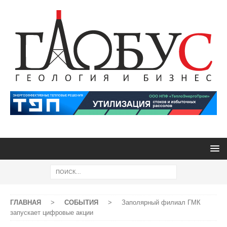
ГЛАВНАЯ
>
СОБЫТИЯ
>
Заполярный филиал ГМК
запускает цифровые акции