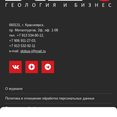
660131, г. Красноярск,
пр. Металлургов, 2ф, оф. 1-08
тел. +7 913 534-80-12,
+7 906 911-27-03,
+7 913 532-92-11
e-mail:
globus-j@mail.ru
О журнале
Политика в отношении обработки персональных данных
Согласие на обработку персональных данных