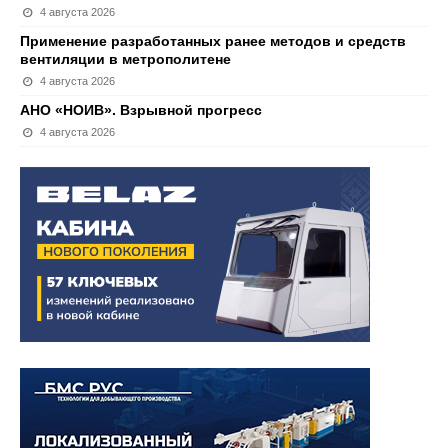
4 августа 2026
Применение разработанных ранее методов и средств
вентиляции в метрополитене
4 августа 2026
АНО «НОИВ». Взрывной прогресс
4 августа 2026