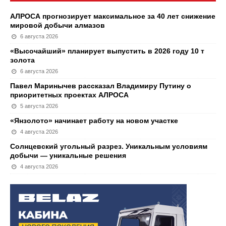
АЛРОСА прогнозирует максимальное за 40 лет снижение
мировой добычи алмазов
6 августа 2026
«Высочайший» планирует выпустить в 2026 году 10 т
золота
6 августа 2026
Павел Маринычев рассказал Владимиру Путину о
приоритетных проектах АЛРОСА
5 августа 2026
«Янзолото» начинает работу на новом участке
4 августа 2026
Солнцевский угольный разрез. Уникальным условиям
добычи — уникальные решения
4 августа 2026