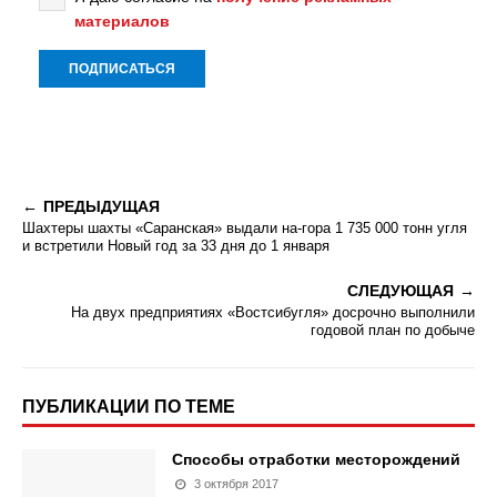
материалов
ПРЕДЫДУЩАЯ
Шахтеры шахты «Саранская» выдали на-гора 1 735 000 тонн угля
и встретили Новый год за 33 дня до 1 января
СЛЕДУЮЩАЯ
На двух предприятиях «Востсибугля» досрочно выполнили
годовой план по добыче
ПУБЛИКАЦИИ ПО ТЕМЕ
Способы отработки месторождений
3 октября 2017