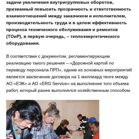
задачи увеличения внутригрупповых оборотов,
призванный повысить прозрачность и ответственность
взаимоотношений между заказчиком и исполнителем,
производительность труда и в целом эффективность
процесса технического обслуживания и ремонтов
(ТОиР), в первую очередь, – теплоэнергетического
оборудования.
В соответствии с документом, регламентирующим
реализацию такого решения – «Дорожной картой по
переводу персонала ПРП», одним из основных мероприятий
является заключение договора на 1 миллиард тенге между
АО «ЕЭК» и АО «ERG Service» на выполнение того объема
работ, который ранее выполнялся хозяйственным способом.