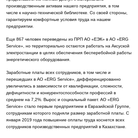
производственным активам нашего предприятия, в том
числе к научно-технической библиотеке. Со своей стороны,
гарантируем комфортные условия труда на нашем
предприятии.
Еще 867 человек переведены из ПРП АО «ЕЭК» в АО «ERG
Service», но территориально остаются работать на Аксуской
электростанции в целях обеспечения бесперебойной работы
энергетического оборудования.
Заработные платы всех сотрудников, в том числе и
перешедших в АО «ERG Service», дифференцированно
увеличились в зависимости от квалификации, сложности,
дефицитности и конкурентоспособности профессий в
среднем на 7,2%. Вырос и социальный пакет. АО «ERG
Service» стало первым предприятием в Евразийской Группе,
сотрудникам которого подняли размер заработной платы. С
января 2019 года повышение оплаты труда коснется всех
сотрудников производственных предприятий в Казахстане.