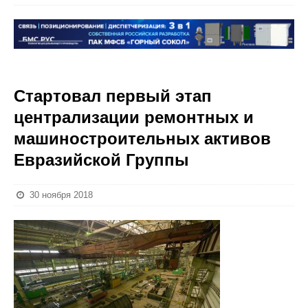
Стартовал первый этап
централизации ремонтных и
машиностроительных активов
Евразийской Группы
30 ноября 2018