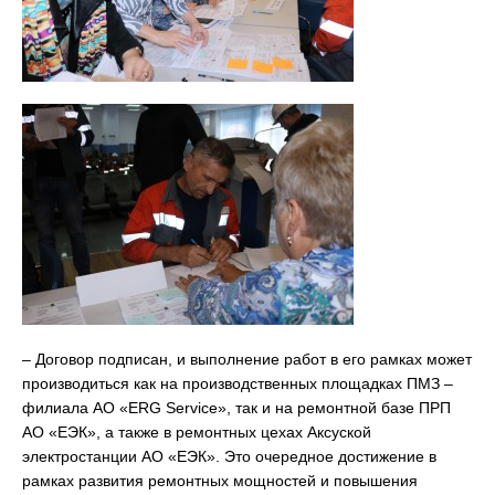
– Договор подписан, и выполнение работ в его рамках может
производиться как на производственных площадках ПМЗ –
филиала АО «ERG Service», так и на ремонтной базе ПРП
АО «ЕЭК», а также в ремонтных цехах Аксуской
электростанции АО «ЕЭК». Это очередное достижение в
рамках развития ремонтных мощностей и повышения