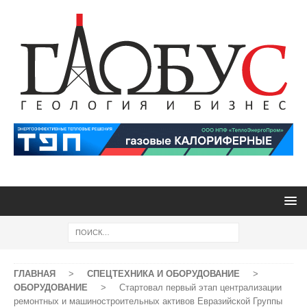
ГЛАВНАЯ
>
СПЕЦТЕХНИКА И ОБОРУДОВАНИЕ
>
ОБОРУДОВАНИЕ
>
Стартовал первый этап централизации
ремонтных и машиностроительных активов Евразийской Группы