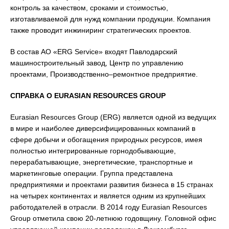
контроль за качеством, сроками и стоимостью,
изготавливаемой для нужд компании продукции. Компания
также проводит инжиниринг стратегических проектов.
В состав АО «ERG Service» входят Павлодарский
машиностроительный завод, Центр по управлению
проектами, Производственно–ремонтное предприятие.
СПРАВКА О EURASIAN RESOURCES GROUP
Eurasian Resources Group (ERG) является одной из ведущих
в мире и наиболее диверсифицированных компаний в
сфере добычи и обогащения природных ресурсов, имея
полностью интегрированные горнодобывающие,
перерабатывающие, энергетические, транспортные и
маркетинговые операции. Группа представлена
предприятиями и проектами развития бизнеса в 15 странах
на четырех континентах и является одним из крупнейших
работодателей в отрасли. В 2014 году Eurasian Resources
Group отметила свою 20-летнюю годовщину. Головной офис