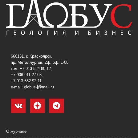
660131, г. Красноярск,
пр. Металлургов, 2ф, оф. 1-08
тел. +7 913 534-80-12,
+7 906 911-27-03,
+7 913 532-92-11
e-mail:
globus-j@mail.ru
О журнале