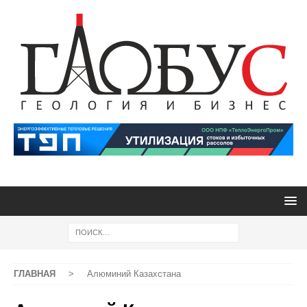
ГЛАВНАЯ
>
Алюминий Казахстана