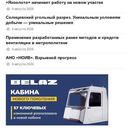
«Янзолото» начинает работу на новом участке
4 августа 2026
Солнцевский угольный разрез. Уникальным условиям
добычи — уникальные решения
4 августа 2026
Применение разработанных ранее методов и средств
вентиляции в метрополитене
4 августа 2026
АНО «НОИВ». Взрывной прогресс
4 августа 2026