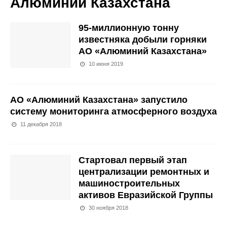
Алюминий Казахстана
95-миллионную тонну
известняка добыли горняки
АО «Алюминий Казахстана»
10 июня 2019
АО «Алюминий Казахстана» запустило
систему мониторинга атмосферного воздуха
11 декабря 2018
Стартовал первый этап
централизации ремонтных и
машиностроительных
активов Евразийской Группы
30 ноября 2018