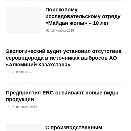
Поисковому
исследовательскому отряду
«Майдан жолы» – 10 лет
15 ноября 2018
Экологический аудит установил отсутствие
сероводорода в источниках выбросов АО
«Алюминий Казахстана»
25 июля 2017
Предприятия ERG осваивают новые виды
продукции
29 февраля 2016
С производственным