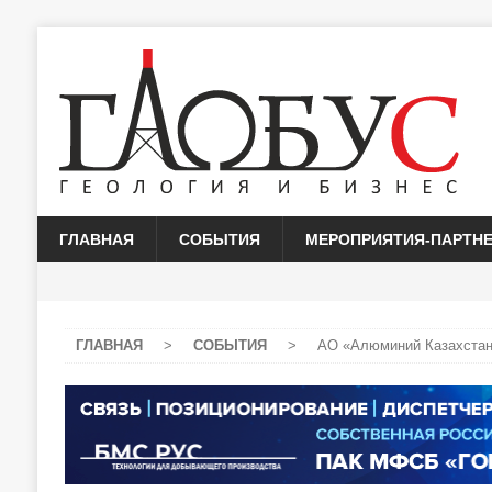
ГЛАВНАЯ
СОБЫТИЯ
МЕРОПРИЯТИЯ-ПАРТН
ГЛАВНАЯ
>
СОБЫТИЯ
>
АО «Алюминий Казахстана