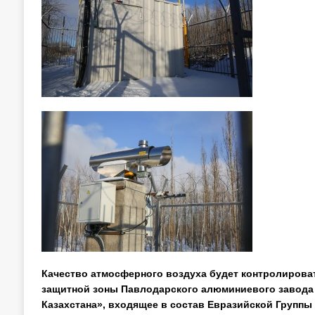
Качество атмосферного воздуха будет контролироват
защитной зоны Павлодарского алюминиевого завода
Казахстана», входящее в состав
Евразийской Группы 