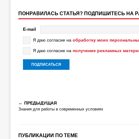
ПОНРАВИЛАСЬ СТАТЬЯ? ПОДПИШИТЕСЬ НА 
E-mail
Я даю согласие на
обработку моих персональны
Я даю согласие на
получение рекламных матер
ПРЕДЫДУЩАЯ
Знания для работы в современных условиях
ПУБЛИКАЦИИ ПО ТЕМЕ