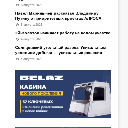
6 августа 2026
Павел Маринычев рассказал Владимиру
Путину о приоритетных проектах АЛРОСА
5 августа 2026
«Янзолото» начинает работу на новом участке
4 августа 2026
Солнцевский угольный разрез. Уникальным
условиям добычи — уникальные решения
4 августа 2026