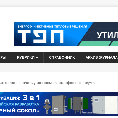
ЕРЫ
РУБРИКИ
СПРАВОЧНИК
АРХИВ ЖУРНАЛА
» запустило систему мониторинга атмосферного воздуха