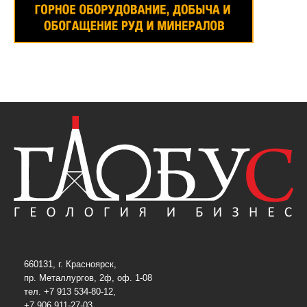
660131, г. Красноярск,
пр. Металлургов, 2ф, оф. 1-08
тел. +7 913 534-80-12,
+7 906 911-27-03,