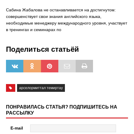
Сабина Жабалова не останавливается на достигнутом:
совершенствует свои знания английского языка,
необходимые менеджеру международного уровня, участвует
в тренингах и семинарах по
Поделиться статьёй
арселормиттал темиртау
ПОНРАВИЛАСЬ СТАТЬЯ? ПОДПИШИТЕСЬ НА
РАССЫЛКУ
E-mail