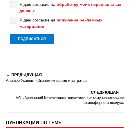
Я даю согласие на
обработку моих персональных
данных
Я даю согласие на
получение рекламных
материалов
ПРЕДЫДУЩАЯ
Алишер Усанов: «Экономим время и затраты»
СЛЕДУЮЩАЯ
АО «Алюминий Казахстана» запустило систему мониторинга
атмосферного воздуха
ПУБЛИКАЦИИ ПО ТЕМЕ