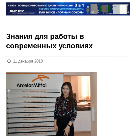
Знания для работы в
современных условиях
11 декабря 2018