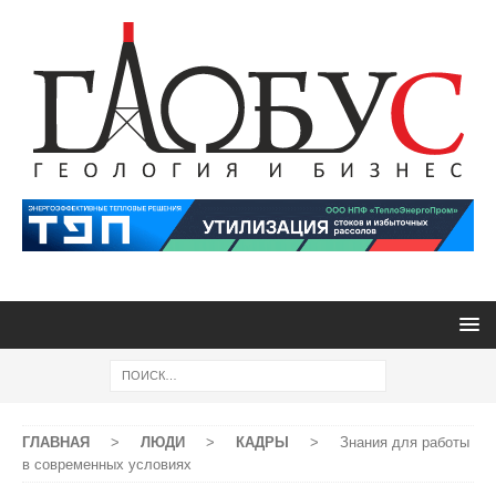
ГЛАВНАЯ
>
ЛЮДИ
>
КАДРЫ
>
Знания для работы
в современных условиях