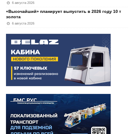
6 августа 2026
«Высочайший» планирует выпустить в 2026 году 10 т
золота
6 августа 2026