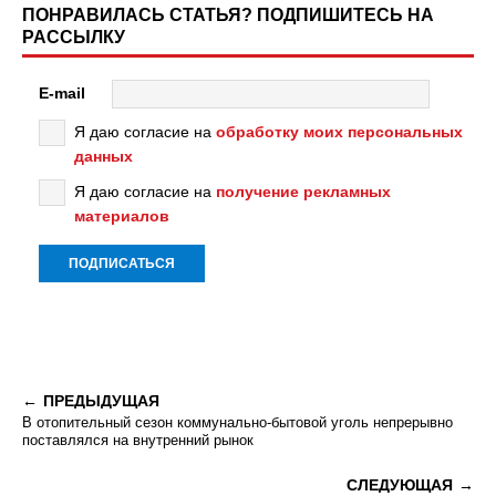
ПОНРАВИЛАСЬ СТАТЬЯ? ПОДПИШИТЕСЬ НА
РАССЫЛКУ
E-mail
Я даю согласие на
обработку моих персональных
данных
Я даю согласие на
получение рекламных
материалов
ПРЕДЫДУЩАЯ
В отопительный сезон коммунально-бытовой уголь непрерывно
поставлялся на внутренний рынок
СЛЕДУЮЩАЯ