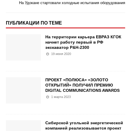
На Удокане стартовали холодные испытания оборудования
ПУБЛИКАЦИИ ПО ТЕМЕ
На территории карьера ЕВРАЗ КГОК
начнет работу первый в РФ
экскаватор P&H-2300
19 июня 2020
ПРОЕКТ «ПОЛЮСА» «ЗОЛОТО
ОТКРЫТИЙ» ПОЛУЧИЛ ПРЕМИЮ
DIGITAL COMMUNICATIONS AWARDS
1 марта 2023
Сибирской угольной энергетической
компанией реализовывается проект