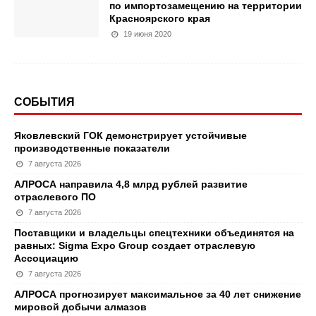
по импортозамещению на территории
Красноярского края
19 июня 2020
СОБЫТИЯ
Яковлевский ГОК демонстрирует устойчивые
производственные показатели
7 августа 2026
АЛРОСА направила 4,8 млрд рублей развитие
отраслевого ПО
7 августа 2026
Поставщики и владельцы спецтехники объединятся на
равных: Sigma Expo Group создает отраслевую
Ассоциацию
7 августа 2026
АЛРОСА прогнозирует максимальное за 40 лет снижение
мировой добычи алмазов