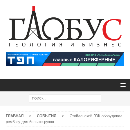
ГЛАВНАЯ
>
СОБЫТИЯ
>
Стойленский ГОК оборудовал
рембазу для большегрузов