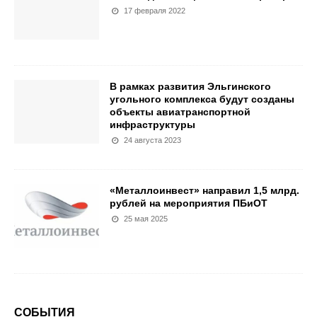
17 февраля 2022
В рамках развития Эльгинского
угольного комплекса будут созданы
объекты авиатранспортной
инфраструктуры
24 августа 2023
«Металлоинвест» направил 1,5 млрд.
рублей на мероприятия ПБиОТ
25 мая 2025
СОБЫТИЯ