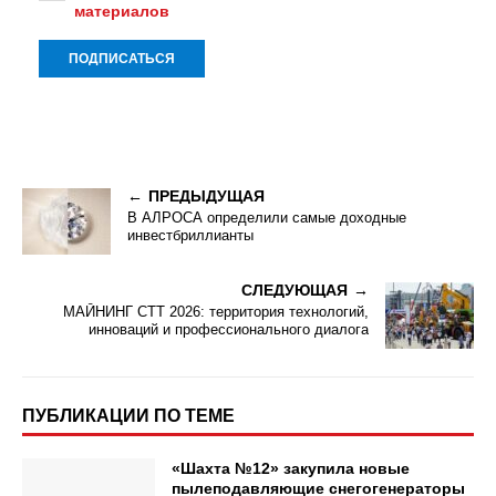
материалов
ПРЕДЫДУЩАЯ
В АЛРОСА определили самые доходные
инвестбриллианты
СЛЕДУЮЩАЯ
МАЙНИНГ СТТ 2026: территория технологий,
инноваций и профессионального диалога
ПУБЛИКАЦИИ ПО ТЕМЕ
«Шахта №12» закупила новые
пылеподавляющие снегогенераторы