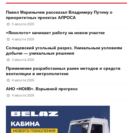
Павел Маринычев рассказал Владимиру Путину о
приоритетных проектах АЛРОСА
5 августа 2026
«Янзолото» начинает работу на новом участке
4 августа 2026
Солнцевский угольный разрез. Уникальным условиям
добычи — уникальные решения
4 августа 2026
Применение разработанных ранее методов и средств
вентиляции в метрополитене
4 августа 2026
АНО «НОИВ». Взрывной прогресс
4 августа 2026