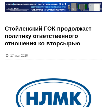
Стойленский ГОК продолжает
политику ответственного
отношения ко вторсырью
17 мая 2026