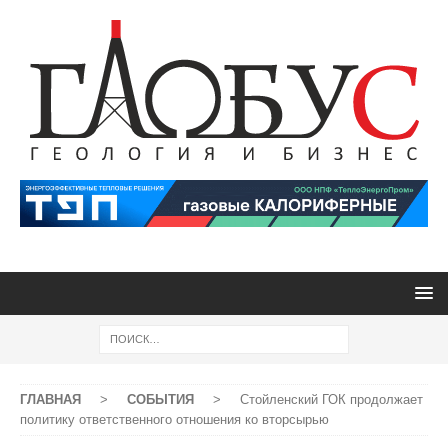
ГЛАВНАЯ
>
СОБЫТИЯ
>
Стойленский ГОК продолжает
политику ответственного отношения ко вторсырью