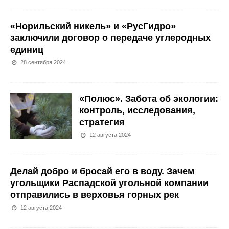
«Норильский никель» и «РусГидро»
заключили договор о передаче углеродных
единиц
28 сентября 2024
«Полюс». Забота об экологии:
контроль, исследования,
стратегия
12 августа 2024
Делай добро и бросай его в воду. Зачем
угольщики Распадской угольной компании
отправились в верховья горных рек
12 августа 2024