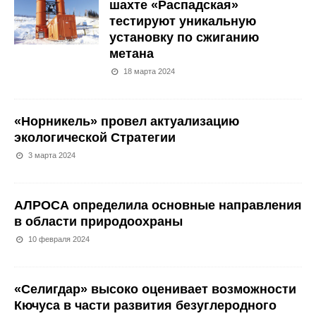
шахте «Распадская»
тестируют уникальную
установку по сжиганию
метана
18 марта 2024
«Норникель» провел актуализацию
экологической Стратегии
3 марта 2024
АЛРОСА определила основные направления
в области природоохраны
10 февраля 2024
«Селигдар» высоко оценивает возможности
Кючуса в части развития безуглеродного