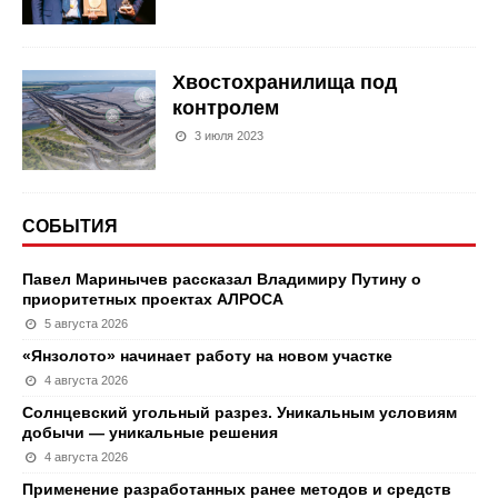
Хвостохранилища под
контролем
3 июля 2023
СОБЫТИЯ
Павел Маринычев рассказал Владимиру Путину о
приоритетных проектах АЛРОСА
5 августа 2026
«Янзолото» начинает работу на новом участке
4 августа 2026
Солнцевский угольный разрез. Уникальным условиям
добычи — уникальные решения
4 августа 2026
Применение разработанных ранее методов и средств