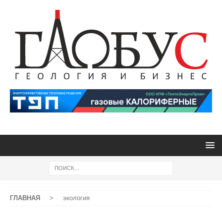
ГЛАВНАЯ
>
экология