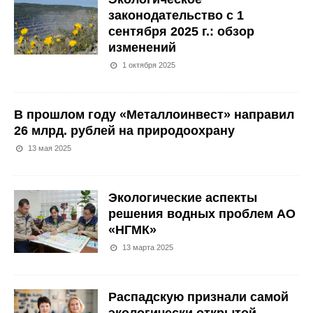
законодательство с 1
сентября 2025 г.: обзор
изменений
1 октября 2025
В прошлом году «Металлоинвест» направил
26 млрд. рублей на природоохрану
13 мая 2025
Экологические аспекты
решения водных проблем АО
«НГМК»
13 марта 2025
Распадскую признали самой