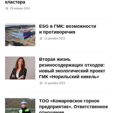
кластера
29 января 2024
ESG в ГМК: возможности
и противоречия
12 декабря 2023
Вторая жизнь
резиносодержащих отходов:
новый экологический проект
ГМК «Норильский никель»
12 декабря 2023
ТОО «Комаровское горное
предприятие». Ответственное
отношение