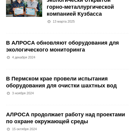
экологически открытой
горно-металлургической
компанией Кузбасса
13 марта 2025
В АЛРОСА обновляют оборудования для
экологического мониторинга
4 декабря 2024
В Пермском крае провели испытания
оборудования для очистки шахтных вод
3 ноября 2024
АЛРОСА продолжает работу над проектами
по охране окружающей среды
15 октября 2024