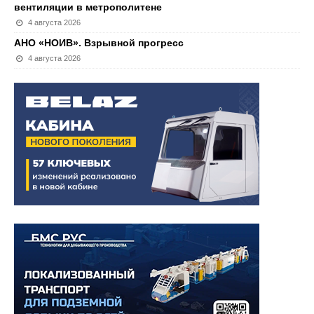
вентиляции в метрополитене
4 августа 2026
АНО «НОИВ». Взрывной прогресс
4 августа 2026