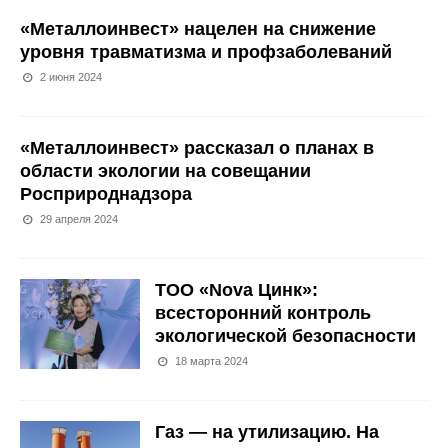
«Металлоинвест» нацелен на снижение
уровня травматизма и профзаболеваний
2 июня 2024
«Металлоинвест» рассказал о планах в
области экологии на совещании
Росприроднадзора
29 апреля 2024
ТОО «Nova Цинк»:
всесторонний контроль
экологической безопасности
18 марта 2024
Газ — на утилизацию. На