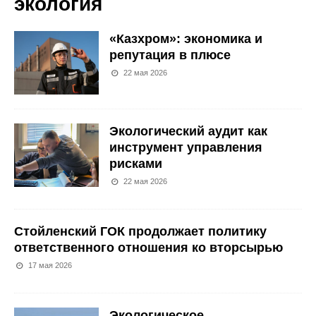
экология
«Казхром»: экономика и
репутация в плюсе
22 мая 2026
Экологический аудит как
инструмент управления
рисками
22 мая 2026
Стойленский ГОК продолжает политику
ответственного отношения ко вторсырью
17 мая 2026
Экологическое