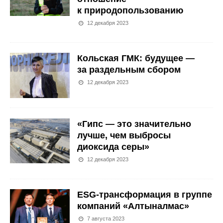
к природопользованию
12 декабря 2023
Кольская ГМК: будущее —
за раздельным сбором
12 декабря 2023
«Гипс — это значительно
лучше, чем выбросы
диоксида серы»
12 декабря 2023
ESG-трансформация в группе
компаний «Алтыналмас»
7 августа 2023