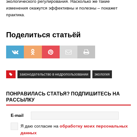
экологического регулирования. Насколько же такие
изменения окажутся эффективны и полезны – покажет
практика.
Поделиться статьёй
законодательство в недропользовании
экология
ПОНРАВИЛАСЬ СТАТЬЯ? ПОДПИШИТЕСЬ НА
РАССЫЛКУ
E-mail
Я даю согласие на
обработку моих персональных
данных