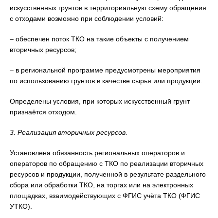
искусственных грунтов в территориальную схему обращения
с отходами возможно при соблюдении условий:
– обеспечен поток ТКО на такие объекты с получением
вторичных ресурсов;
– в региональной программе предусмотрены мероприятия
по использованию грунтов в качестве сырья или продукции.
Определены условия, при которых искусственный грунт
признаётся отходом.
3. Реализация вторичных ресурсов.
Установлена обязанность региональных операторов и
операторов по обращению с ТКО по реализации вторичных
ресурсов и продукции, полученной в результате раздельного
сбора или обработки ТКО, на торгах или на электронных
площадках, взаимодействующих с ФГИС учёта ТКО (ФГИС
УТКО).