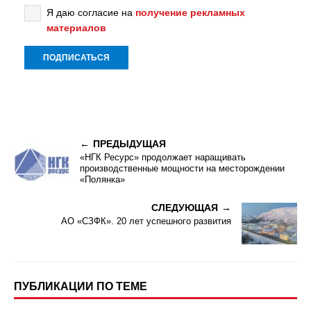
Я даю согласие на
получение рекламных
материалов
ПРЕДЫДУЩАЯ
«НГК Ресурс» продолжает наращивать
производственные мощности на месторождении
«Полянка»
СЛЕДУЮЩАЯ
АО «СЗФК». 20 лет успешного развития
ПУБЛИКАЦИИ ПО ТЕМЕ