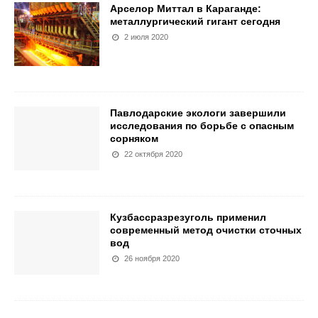
Арселор Миттал в Караганде:
металлургический гигант сегодня
2 июля 2020
Павлодарские экологи завершили
исследования по борьбе с опасным
сорняком
22 октября 2020
Кузбассразрезуголь применил
современный метод очистки сточных
вод
26 ноября 2020