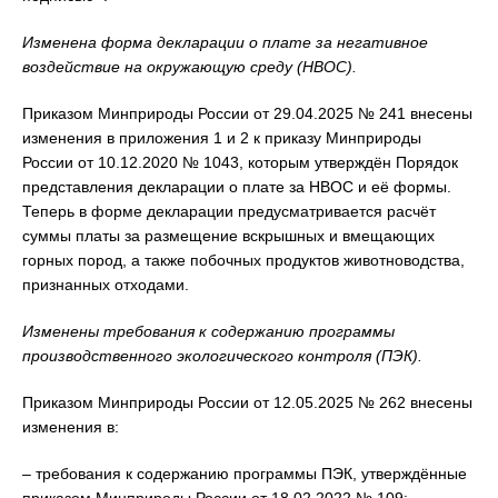
Изменена форма декларации о плате за негативное
воздействие на окружающую среду (НВОС).
Приказом Минприроды России от 29.04.2025 № 241 внесены
изменения в приложения 1 и 2 к приказу Минприроды
России от 10.12.2020 № 1043, которым утверждён Порядок
представления декларации о плате за НВОС и её формы.
Теперь в форме декларации предусматривается расчёт
суммы платы за размещение вскрышных и вмещающих
горных пород, а также побочных продуктов животноводства,
признанных отходами.
Изменены требования к содержанию программы
производственного экологического контроля (ПЭК).
Приказом Минприроды России от 12.05.2025 № 262 внесены
изменения в:
– требования к содержанию программы ПЭК, утверждённые
приказом Минприроды России от 18.02.2022 № 109;