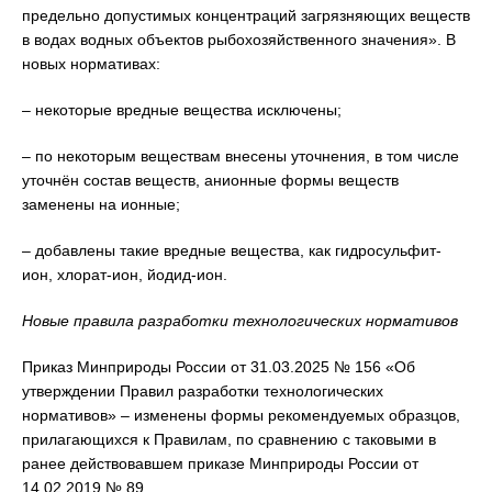
предельно допустимых концентраций загрязняющих веществ
в водах водных объектов рыбохозяйственного значения». В
новых нормативах:
– некоторые вредные вещества исключены;
– по некоторым веществам внесены уточнения, в том числе
уточнён состав веществ, анионные формы веществ
заменены на ионные;
– добавлены такие вредные вещества, как гидросульфит-
ион, хлорат-ион, йодид-ион.
Новые правила разработки технологических нормативов
Приказ Минприроды России от 31.03.2025 № 156 «Об
утверждении Правил разработки технологических
нормативов» – изменены формы рекомендуемых образцов,
прилагающихся к Правилам, по сравнению с таковыми в
ранее действовавшем приказе Минприроды России от
14.02.2019 № 89.