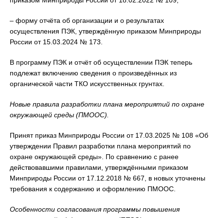
– форму отчёта об организации и о результатах
осуществления ПЭК, утверждённую приказом Минприроды
России от 15.03.2024 № 173.
В программу ПЭК и отчёт об осуществлении ПЭК теперь
подлежат включению сведения о произведённых из
органической части ТКО искусственных грунтах.
Новые правила разработки плана мероприятий по охране
окружающей среды (ПМООС).
Принят приказ Минприроды России от 17.03.2025 № 108 «Об
утверждении Правил разработки плана мероприятий по
охране окружающей среды». По сравнению с ранее
действовавшими правилами, утверждёнными приказом
Минприроды России от 17.12.2018 № 667, в новых уточнены
требования к содержанию и оформлению ПМООС.
Особенности согласования программы повышения