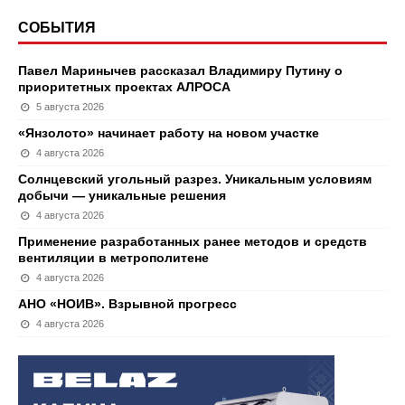
СОБЫТИЯ
Павел Маринычев рассказал Владимиру Путину о
приоритетных проектах АЛРОСА
5 августа 2026
«Янзолото» начинает работу на новом участке
4 августа 2026
Солнцевский угольный разрез. Уникальным условиям
добычи — уникальные решения
4 августа 2026
Применение разработанных ранее методов и средств
вентиляции в метрополитене
4 августа 2026
АНО «НОИВ». Взрывной прогресс
4 августа 2026