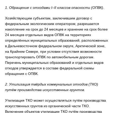
1. Обращение с отходами
I
–
II
классов опасности (ОПВК).
Хозяйствующим субъектам, заключившим договор с
федеральным экологическим оператором, разрешается
накопление на срок до 24 месяцев и хранение на срок более
24 месяцев отдельных видов ОПВК на территориях
определённых муниципальных образований, расположенных
в Дальневосточном федеральном округе, Арктической зоне,
на Крайнем Севере, при условии отсутствия возможности
транспортировать ОПВК по автомобильным дорогам.
Перечень муниципальных образований и отдельных видов
отходов утверждается в составе федеральной схемы
обращения с ОПВК.
2. Утилизация твёрдых коммунальных отходов (ТКО)
путём производства искусственных грунтов.
Утилизация ТКО может осуществляться путём производства
искусственных грунтов из органической части ТКО.
Включение объектов утилизации ТКО путём производства