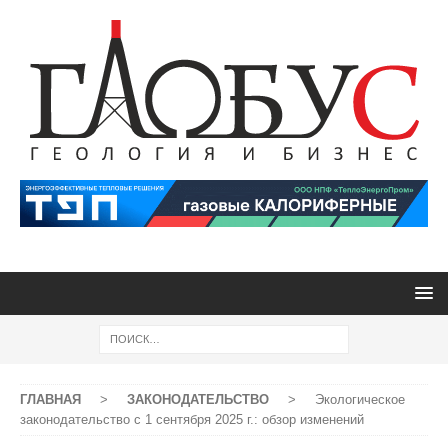
ГЛАВНАЯ
>
ЗАКОНОДАТЕЛЬСТВО
>
Экологическое
законодательство с 1 сентября 2025 г.: обзор изменений