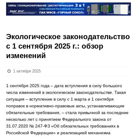
Экологическое законодательство
с 1 сентября 2025 г.: обзор
изменений
1 октября 2025
1 сентября 2025 года – дата вступления в силу большого
числа изменений в экологическом законодательстве. Такая
ситуация – вступление в силу с 1 марта и 1 сентября
поправок в нормативно-правовые акты, устанавливающие
обязательные требования, – стала привычной за последние
несколько лет с принятием Федерального закона от
31.07.2020 № 247-ФЗ «Об обязательных требованиях в
Российской Федерации» и реализацией механизма