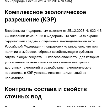
Минприроды России от 04.12.2014 № 536).
Комплексное экологическое
разрешение (КЭР)
Внесёнными Федеральным законом от 25.12.2023 № 622-ФЗ
«О внесении изменений в Федеральный закон «Об охране
окружающей среды» и отдельные законодательные акты
Российской Федерации» поправками установлено, что при
наличии в выбросах, сбросах хозяйствующего субъекта
загрязняющих веществ I, II классов опасности, для которых
установлены технологические показатели наилучших
доступных технологий и разработаны технологические
нормативы, в КЭР устанавливается наименьший из
нормативов.
Контроль состава и свойств
сточных вод