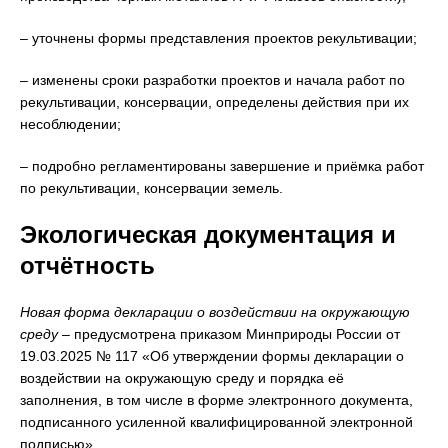
– уточнены формы представления проектов рекультивации;
– изменены сроки разработки проектов и начала работ по
рекультивации, консервации, определены действия при их
несоблюдении;
– подробно регламентированы завершение и приёмка работ
по рекультивации, консервации земель.
Экологическая документация и
отчётность
Новая форма декларации о воздействии на окружающую
среду
– предусмотрена приказом Минприроды России от
19.03.2025 № 117 «Об утверждении формы декларации о
воздействии на окружающую среду и порядка её
заполнения, в том числе в форме электронного документа,
подписанного усиленной квалифицированной электронной
подписью».