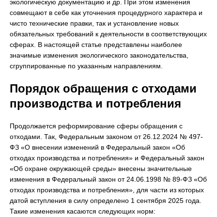
экологическую документацию и др. При этом изменения
совмещают в себе как уточнения процедурного характера и
чисто технические правки, так и установление новых
обязательных требований к деятельности в соответствующих
сферах. В настоящей статье представлены наиболее
значимые изменения экологического законодательства,
сгруппированные по указанным направлениям.
Порядок обращения с отходами
производства и потребления
Продолжается реформирование сферы обращения с
отходами. Так, Федеральным законом от 26.12.2024 № 497-
ФЗ «О внесении изменений в Федеральный закон «Об
отходах производства и потребления» и Федеральный закон
«Об охране окружающей среды» внесены значительные
изменения в Федеральный закон от 24.06.1998 № 89-ФЗ «Об
отходах производства и потребления», для части из которых
датой вступления в силу определено 1 сентября 2025 года.
Такие изменения касаются следующих норм: