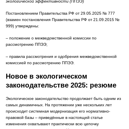
экологической эффективности (ППЭЭ)
Постановлением Правительства РФ от 29.05.2025 № 777
(взамен постановления Правительства РФ от 21.09.2015 №
999) утверждены:
– положение о межведомственной комиссии по
рассмотрению ППЭЭ;
– правила рассмотрения и одобрения межведомственной
комиссией по рассмотрению ППЭЭ.
Новое в экологическом
законодательстве 2025: резюме
Экологическое законодательство продолжает быть одним из
самых динамичных. На протяжении уже нескольких лет
происходит системная модернизация его нормативно-
правовой базы – приведённые в настоящей статье
изменения охватывают практически всю цепочку