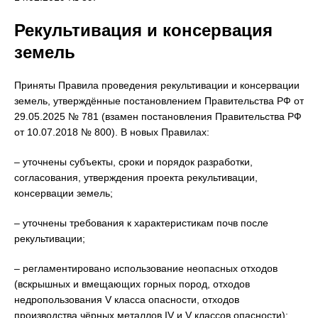
Рекультивация и консервация
земель
Приняты Правила проведения рекультивации и консервации
земель, утверждённые постановлением Правительства РФ от
29.05.2025 № 781 (взамен постановления Правительства РФ
от 10.07.2018 № 800). В новых Правилах:
– уточнены субъекты, сроки и порядок разработки,
согласования, утверждения проекта рекультивации,
консервации земель;
– уточнены требования к характеристикам почв после
рекультивации;
– регламентировано использование неопасных отходов
(вскрышных и вмещающих горных пород, отходов
недропользования V класса опасности, отходов
производства чёрных металлов IV и V классов опасности);