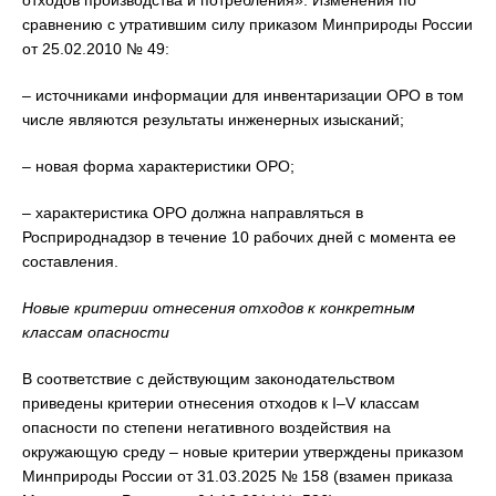
сравнению с утратившим силу приказом Минприроды России
от 25.02.2010 № 49:
– источниками информации для инвентаризации ОРО в том
числе являются результаты инженерных изысканий;
– новая форма характеристики ОРО;
– характеристика ОРО должна направляться в
Росприроднадзор в течение 10 рабочих дней с момента ее
составления.
Новые критерии отнесения отходов к конкретным
классам опасности
В соответствие с действующим законодательством
приведены критерии отнесения отходов к I–V классам
опасности по степени негативного воздействия на
окружающую среду – новые критерии утверждены приказом
Минприроды России от 31.03.2025 № 158 (взамен приказа