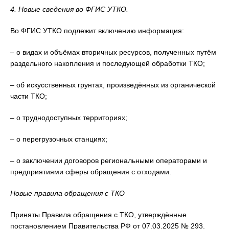
4. Новые сведения во ФГИС УТКО.
Во ФГИС УТКО подлежит включению информация:
– о видах и объёмах вторичных ресурсов, полученных путём
раздельного накопления и последующей обработки ТКО;
– об искусственных грунтах, произведённых из органической
части ТКО;
– о труднодоступных территориях;
– о перегрузочных станциях;
– о заключении договоров региональными операторами и
предприятиями сферы обращения с отходами.
Новые правила обращения с ТКО
Приняты Правила обращения с ТКО, утверждённые
постановлением Правительства РФ от 07.03.2025 № 293.