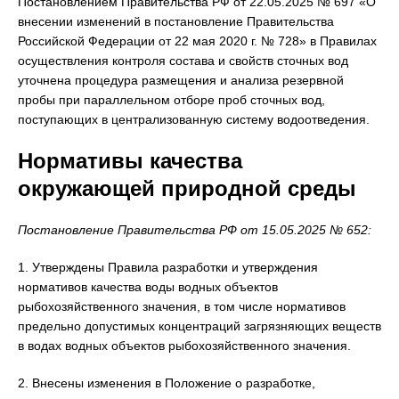
Постановлением Правительства РФ от 22.05.2025 № 697 «О
внесении изменений в постановление Правительства
Российской Федерации от 22 мая 2020 г. № 728» в Правилах
осуществления контроля состава и свойств сточных вод
уточнена процедура размещения и анализа резервной
пробы при параллельном отборе проб сточных вод,
поступающих в централизованную систему водоотведения.
Нормативы качества
окружающей природной среды
Постановление Правительства РФ от 15.05.2025 № 652:
1. Утверждены Правила разработки и утверждения
нормативов качества воды водных объектов
рыбохозяйственного значения, в том числе нормативов
предельно допустимых концентраций загрязняющих веществ
в водах водных объектов рыбохозяйственного значения.
2. Внесены изменения в Положение о разработке,