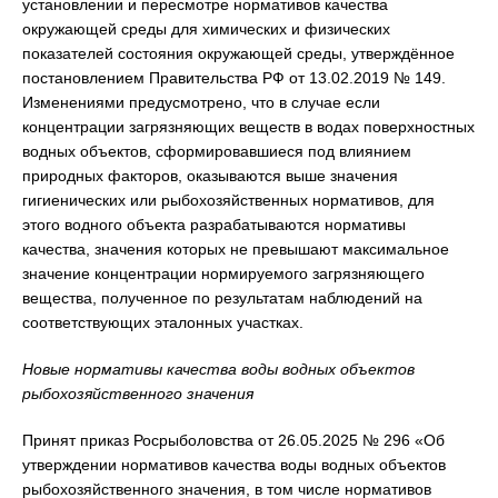
установлении и пересмотре нормативов качества
окружающей среды для химических и физических
показателей состояния окружающей среды, утверждённое
постановлением Правительства РФ от 13.02.2019 № 149.
Изменениями предусмотрено, что в случае если
концентрации загрязняющих веществ в водах поверхностных
водных объектов, сформировавшиеся под влиянием
природных факторов, оказываются выше значения
гигиенических или рыбохозяйственных нормативов, для
этого водного объекта разрабатываются нормативы
качества, значения которых не превышают максимальное
значение концентрации нормируемого загрязняющего
вещества, полученное по результатам наблюдений на
соответствующих эталонных участках.
Новые нормативы качества воды водных объектов
рыбохозяйственного значения
Принят приказ Росрыболовства от 26.05.2025 № 296 «Об
утверждении нормативов качества воды водных объектов
рыбохозяйственного значения, в том числе нормативов