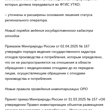
которых должна передаваться во ФГИС УТКО;
– уточнены и расширены основания лишения статуса
регионального оператора.
Новый порядок ведения государственного кадастра
отходов
Приказом Минприроды России от 02.04.2025 № 167
утверждён порядок ведения государственного кадастра
отходов производства и потребления, которым определено,
что он не распространяется на отношения в области
обращения с медицинскими отходами до их передачи
лицам, осуществляющим обращение с отходами
производства и потребления.
Новые правила проведения инвентаризации ОРО
Принят приказ Минприроды России от 31.03.2025 № 157 «Об
утверждении Правил инвентаризации объектов размещения
отходов производства и потребления». Изменения по