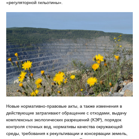
«регуляторной гильотины».
Новые нормативно-правовые акты, а также изменения в
действующие затрагивают обращение с отходами, выдачу
комплексных экологических разрешений (КЭР), порядок
контроля сточных вод, нормативы качества окружающей
среды, требования к рекультивации и консервации земель,