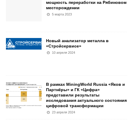
мощность переработки на Рябиновом
месторождении
5 марта 2023
Новый анализатор металла в
«Стройсервисе»
10 апреля 2024
В рамках MiningWorld Russia «Яков и
Партнёры» и ГК «Цифра»
представили результаты
исследования актуального состояния
цифровой трансформации
23 апреля 2024