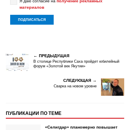
Я даю согласие на
получение рекламных
материалов
ПРЕДЫДУЩАЯ
В столице Республики Саха пройдет юбилейный
форум «Золотой век Якутии»
СЛЕДУЮЩАЯ
Сварка на новом уровне
ПУБЛИКАЦИИ ПО ТЕМЕ
«Селигдар» планомерно повышает