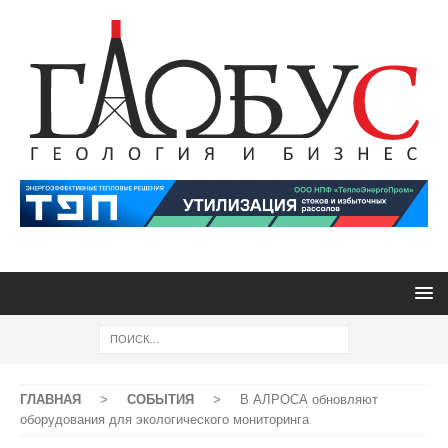
ГЛАВНАЯ
>
СОБЫТИЯ
>
В АЛРОСА обновляют
оборудования для экологического мониторинга