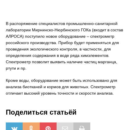
В распоряжение специалистов промышленно-санитарной
лаборатории Мирнинско-Нюрбинского ГОКа (входит в состав
АЛРОСА) поступило новое оборудование – спектрометр
российского производства. Прибор будет применяться для
проведения экологического контроля, в частности, для
определения содержания в воде ряда химэлементов.
Спектрометр позволит выявить наличие частиц марганца,
ртути и пр.
Кроме воды, оборудование может быть использовано для
анализа биотканей и кормов для животных. Спектрометр
отличает высокий уровень точности и скорости анализа.
Поделиться статьёй