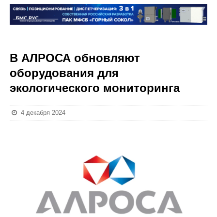
В АЛРОСА обновляют
оборудования для
экологического мониторинга
4 декабря 2024