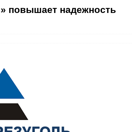
ь» повышает надежность