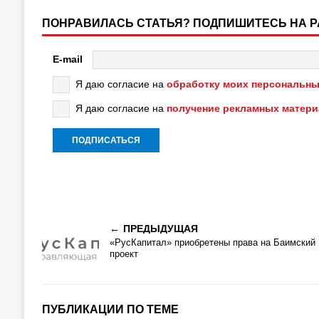
ПОНРАВИЛАСЬ СТАТЬЯ? ПОДПИШИТЕСЬ НА 
E-mail
Я даю согласие на
обработку моих персональны
Я даю согласие на
получение рекламных матер
ПРЕДЫДУЩАЯ
«РусКапитал» приобретены права на Баимский
проект
ПУБЛИКАЦИИ ПО ТЕМЕ