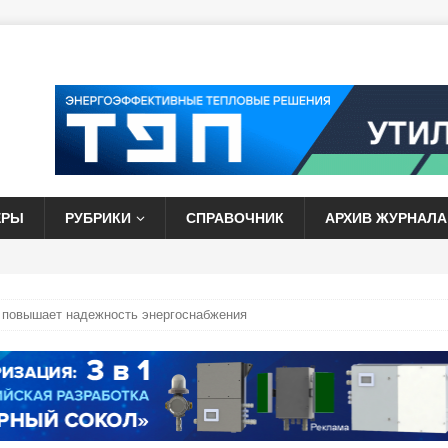
ЕРЫ
РУБРИКИ
СПРАВОЧНИК
АРХИВ ЖУРНАЛА
 повышает надежность энергоснабжения