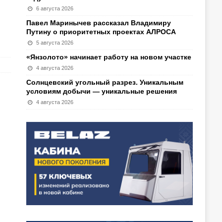
6 августа 2026
Павел Маринычев рассказал Владимиру
Путину о приоритетных проектах АЛРОСА
5 августа 2026
«Янзолото» начинает работу на новом участке
4 августа 2026
Солнцевский угольный разрез. Уникальным
условиям добычи — уникальные решения
4 августа 2026