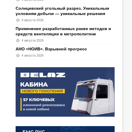
Солнцевский угольный разрез. Уникальным
условиям добычи — уникальные решения
4 августа 2026
Применение разработанных ранее методов и
средств вентиляции в метрополитене
4 августа 2026
АНО «НОИВ». Взрывной прогресс
4 августа 2026