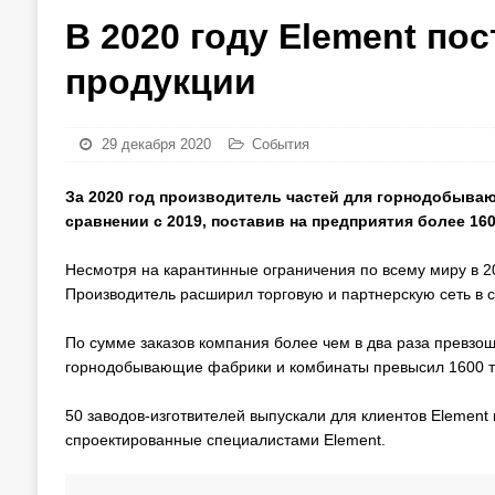
В 2020 году Element по
продукции
29 декабря 2020
События
За 2020 год производитель частей для горнодобыва
сравнении с 2019, поставив на предприятия более 160
Несмотря на карантинные ограничения по всему миру в 2
Производитель расширил торговую и партнерскую сеть в с
По сумме заказов компания более чем в два раза превзош
горнодобывающие фабрики и комбинаты превысил 1600 
50 заводов-изготвителей выпускали для клиентов Element 
спроектированные специалистами Element.