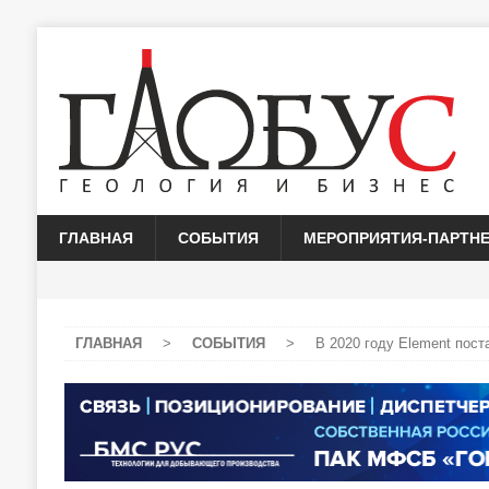
ГЛАВНАЯ
СОБЫТИЯ
МЕРОПРИЯТИЯ-ПАРТН
ГЛАВНАЯ
>
СОБЫТИЯ
>
В 2020 году Element пост