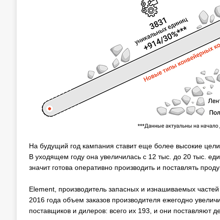
На будущий год кампания ставит еще более высокие цели
В уходящем году она увеличилась с 12 тыс. до 20 тыс. е
значит готова оперативно производить и поставлять прод
Element, производитель запасных и изнашиваемых частей
2016 года объем заказов производителя ежегодно увеличи
поставщиков и дилеров: всего их 193, и они поставляют де