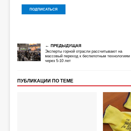
ПРЕДЫДУЩАЯ
Эксперты горной отрасли рассчитывают на
массовый переход к беспилотным технологиям
через 5-10 лет
ПУБЛИКАЦИИ ПО ТЕМЕ