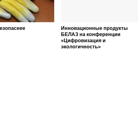
безопаснее
Инновационные продукты
БЕЛАЗ на конференции
«Цифровизация и
экологичность»