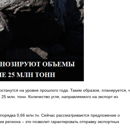
останутся на уровне прошлого года. Таким образом, планируется, 
25 млн. тонн. Количество угля, направляемого на экспорт из
 порядка 0,66 млн.тн. Сейчас рассматривается предложение о
 региона – это позволит гарантировать отправку экспортных