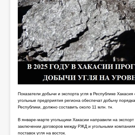
Показатели добычи и экспорта угля в Республике Хакасия 
угольные предприятия региона обеспечат добычу порядка 
Республики, должно составить около 11 млн. тн.
В январе-марте угольщики Хакасии направили на экспорт
заключении договоров между РЖД и угольными компаниями
поставок угля на восток.