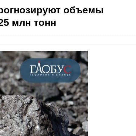
 прогнозируют объемы
25 млн тонн