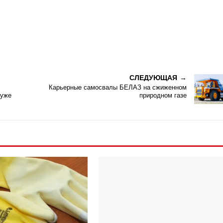
СЛЕДУЮЩАЯ
Карьерные самосвалы БЕЛАЗ на сжиженном
 уже
природном газе