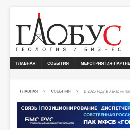
ГЛАВНАЯ
СОБЫТИЯ
МЕРОПРИЯТИЯ-ПАРТН
ГЛАВНАЯ
>
СОБЫТИЯ
>
В 2025 году в Хакасии пр