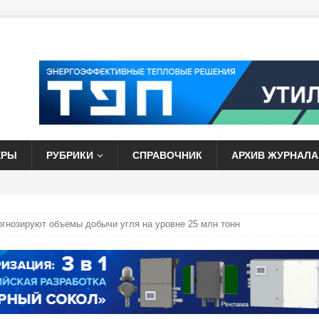
ЕРЫ
РУБРИКИ
СПРАВОЧНИК
АРХИВ ЖУРНАЛА
огнозируют объемы добычи угля на уровне 25 млн тонн