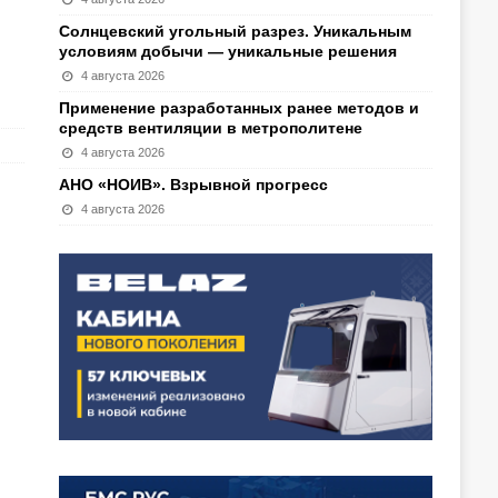
Солнцевский угольный разрез. Уникальным
условиям добычи — уникальные решения
4 августа 2026
Применение разработанных ранее методов и
средств вентиляции в метрополитене
4 августа 2026
АНО «НОИВ». Взрывной прогресс
4 августа 2026