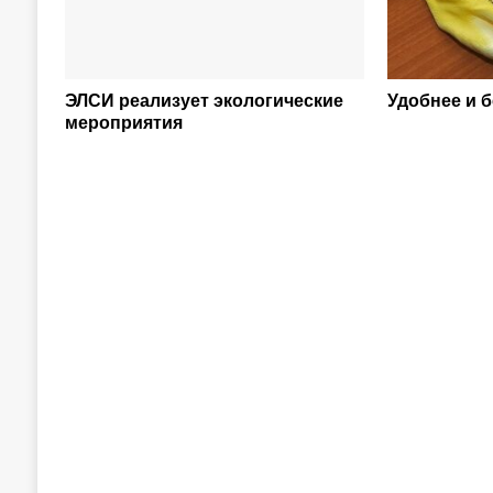
ЭЛСИ реализует экологические
Удобнее и 
мероприятия