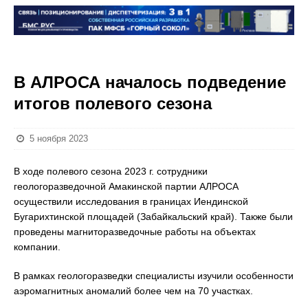
В АЛРОСА началось подведение
итогов полевого сезона
5 ноября 2023
В ходе полевого сезона 2023 г. сотрудники
геологоразведочной Амакинской партии АЛРОСА
осуществили исследования в границах Иендинской
Бугарихтинской площадей (Забайкальский край). Также были
проведены магниторазведочные работы на объектах
компании.
В рамках геологоразведки специалисты изучили особенности
аэромагнитных аномалий более чем на 70 участках.