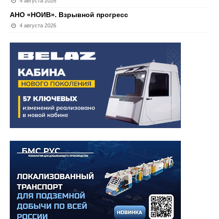
4 августа 2026
АНО «НОИВ». Взрывной прогресс
4 августа 2026