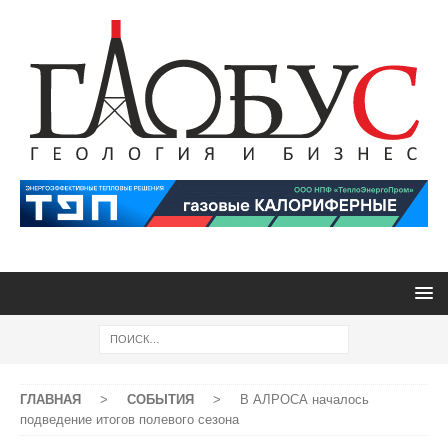
ГЛАВНАЯ
>
СОБЫТИЯ
>
В АЛРОСА началось
подведение итогов полевого сезона