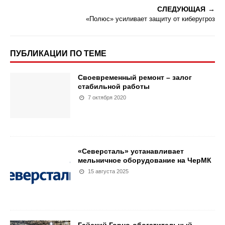
СЛЕДУЮЩАЯ
«Полюс» усиливает защиту от киберугроз
ПУБЛИКАЦИИ ПО ТЕМЕ
Своевременный ремонт – залог
стабильной работы
7 октября 2020
«Северсталь» устанавливает
мельничное оборудование на ЧерМК
15 августа 2025