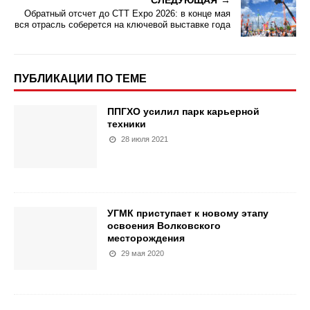
СЛЕДУЮЩАЯ
Обратный отсчет до CTT Expo 2026: в конце мая
вся отрасль соберется на ключевой выставке года
ПУБЛИКАЦИИ ПО ТЕМЕ
ППГХО усилил парк карьерной
техники
28 июля 2021
УГМК приступает к новому этапу
освоения Волковского
месторождения
29 мая 2020