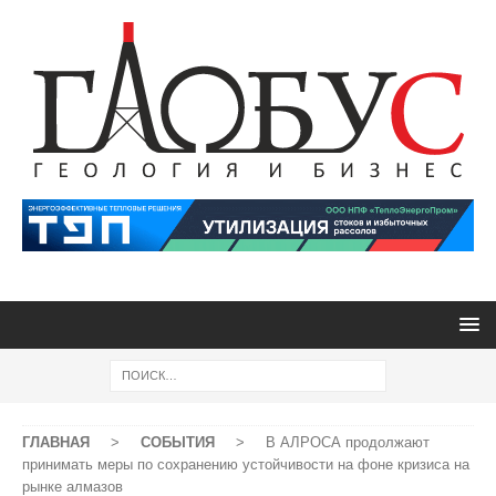
ГЛАВНАЯ
>
СОБЫТИЯ
>
В АЛРОСА продолжают
принимать меры по сохранению устойчивости на фоне кризиса на
рынке алмазов