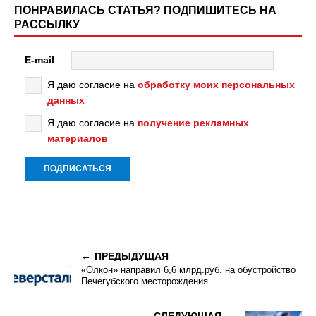
ПОНРАВИЛАСЬ СТАТЬЯ? ПОДПИШИТЕСЬ НА
РАССЫЛКУ
E-mail
Я даю согласие на
обработку моих персональных
данных
Я даю согласие на
получение рекламных
материалов
ПРЕДЫДУЩАЯ
«Олкон» направил 6,6 млрд.руб. на обустройство
Печегубского месторождения