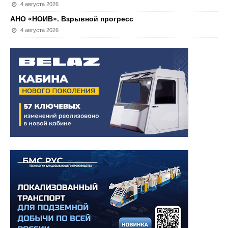
4 августа 2026
АНО «НОИВ». Взрывной прогресс
4 августа 2026