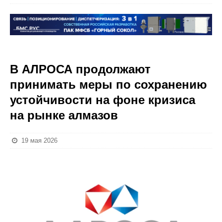
В АЛРОСА продолжают
принимать меры по сохранению
устойчивости на фоне кризиса
на рынке алмазов
19 мая 2026