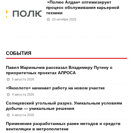
«Полюс Алдан» оптимизирует
процесс обслуживания карьерной
техники
10 октября 2025
СОБЫТИЯ
Павел Маринычев рассказал Владимиру Путину о
приоритетных проектах АЛРОСА
5 августа 2026
«Янзолото» начинает работу на новом участке
4 августа 2026
Солнцевский угольный разрез. Уникальным условиям
добычи — уникальные решения
4 августа 2026
Применение разработанных ранее методов и средств
вентиляции в метрополитене