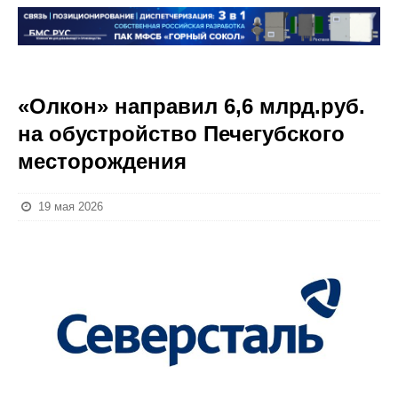
«Олкон» направил 6,6 млрд.руб.
на обустройство Печегубского
месторождения
19 мая 2026