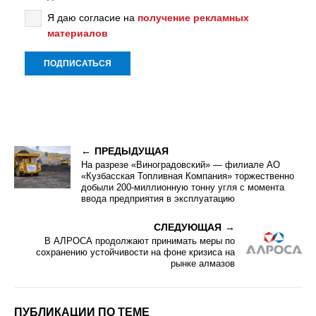
Я даю согласие на
получение рекламных
материалов
ПРЕДЫДУЩАЯ
На разрезе «Виноградовский» — филиале АО
«Кузбасская Топливная Компания» торжественно
добыли 200-миллионную тонну угля с момента
ввода предприятия в эксплуатацию
СЛЕДУЮЩАЯ
В АЛРОСА продолжают принимать меры по
сохранению устойчивости на фоне кризиса на
рынке алмазов
ПУБЛИКАЦИИ ПО ТЕМЕ