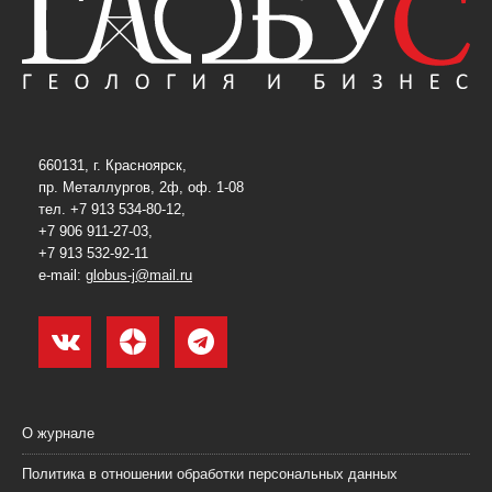
660131, г. Красноярск,
пр. Металлургов, 2ф, оф. 1-08
тел. +7 913 534-80-12,
+7 906 911-27-03,
+7 913 532-92-11
e-mail:
globus-j@mail.ru
О журнале
Политика в отношении обработки персональных данных