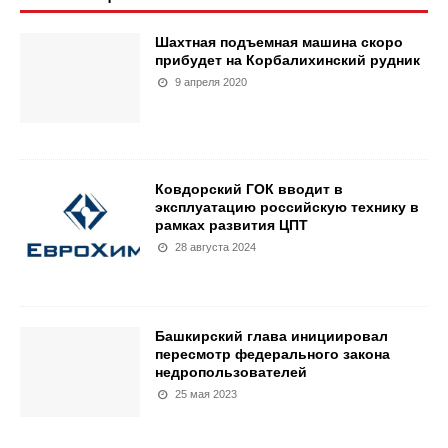
Шахтная подъемная машина скоро
прибудет на Корбалихинский рудник
9 апреля 2020
Ковдорский ГОК вводит в
эксплуатацию российскую технику в
рамках развития ЦПТ
28 августа 2024
Башкирский глава инициировал
пересмотр федерального закона
недропользователей
25 мая 2023