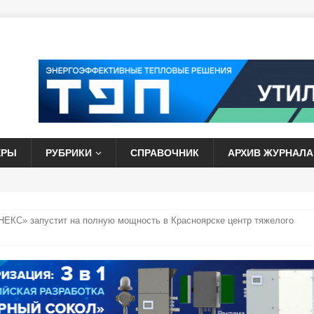
ЕРЫ
РУБРИКИ
СПРАВОЧНИК
АРХИВ ЖУРНАЛА
НЕКС» запустит на полную мощность в Красноярске центр тяжелого