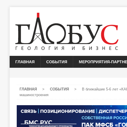
ГЛАВНАЯ
СОБЫТИЯ
МЕРОПРИЯТИЯ-ПАРТН
ГЛАВНАЯ
>
СОБЫТИЯ
>
В ближайшие 5-6 лет «КА
машиностроения