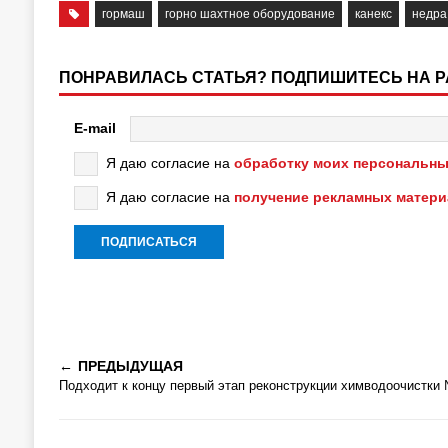
гормаш
горно шахтное оборудование
канекс
недра
ПОНРАВИЛАСЬ СТАТЬЯ? ПОДПИШИТЕСЬ НА 
E-mail
Я даю согласие на
обработку моих персональны
Я даю согласие на
получение рекламных матер
ПРЕДЫДУЩАЯ
Подходит к концу первый этап реконструкции химводоочистки