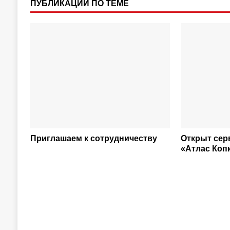
ПУБЛИКАЦИИ ПО ТЕМЕ
Приглашаем к сотрудничеству
Открыт сер
«Атлас Копк