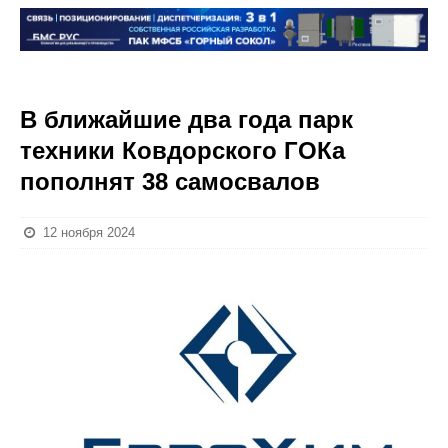
В ближайшие два года парк
техники Ковдорского ГОКа
пополнят 38 самосвалов
12 ноября 2024