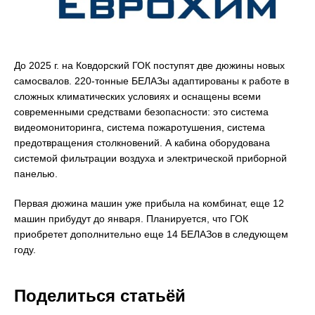
До 2025 г. на Ковдорский ГОК поступят две дюжины новых
самосвалов. 220-тонные БЕЛАЗы адаптированы к работе в
сложных климатических условиях и оснащены всеми
современными средствами безопасности: это система
видеомониторинга, система пожаротушения, система
предотвращения столкновений. А кабина оборудована
системой фильтрации воздуха и электрической приборной
панелью.
Первая дюжина машин уже прибыла на комбинат, еще 12
машин прибудут до января. Планируется, что ГОК
приобретет дополнительно еще 14 БЕЛАЗов в следующем
году.
Поделиться статьёй