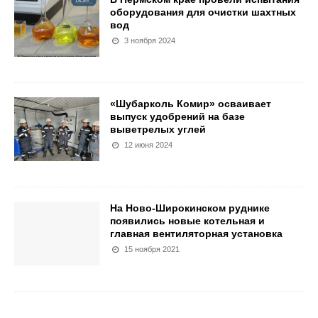
оборудования для очистки шахтных
вод
3 ноября 2024
«Шубарколь Комир» осваивает
выпуск удобрений на базе
выветрелых углей
12 июня 2024
На Ново-Широкинском руднике
появились новые котельная и
главная вентиляторная установка
15 ноября 2021