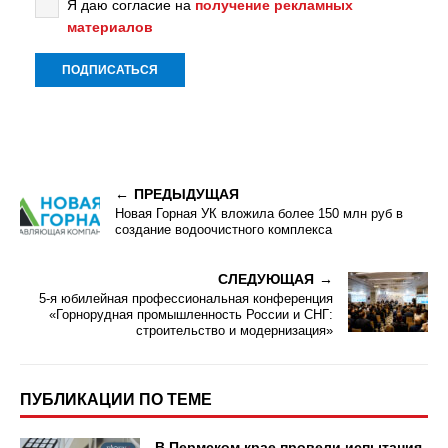
Я даю согласие на
получение рекламных
материалов
ПРЕДЫДУЩАЯ
Новая Горная УК вложила более 150 млн руб в
создание водоочистного комплекса
СЛЕДУЮЩАЯ
5-я юбилейная профессиональная конференция
«Горнорудная промышленность России и СНГ:
строительство и модернизация»
ПУБЛИКАЦИИ ПО ТЕМЕ
В Пермском крае провели испытания