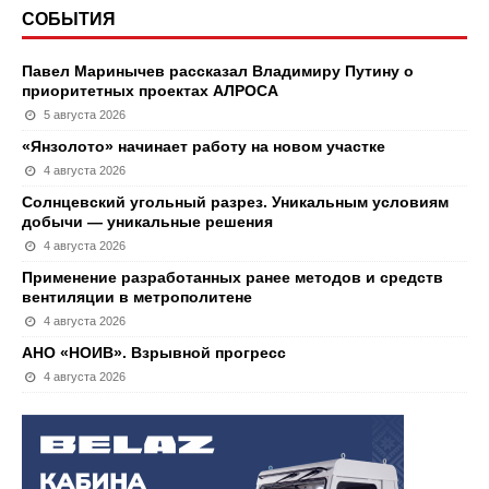
СОБЫТИЯ
Павел Маринычев рассказал Владимиру Путину о
приоритетных проектах АЛРОСА
5 августа 2026
«Янзолото» начинает работу на новом участке
4 августа 2026
Солнцевский угольный разрез. Уникальным условиям
добычи — уникальные решения
4 августа 2026
Применение разработанных ранее методов и средств
вентиляции в метрополитене
4 августа 2026
АНО «НОИВ». Взрывной прогресс
4 августа 2026