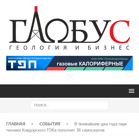
ГЛАВНАЯ
>
СОБЫТИЯ
>
В ближайшие два года парк
техники Ковдорского ГОКа пополнят 38 самосвалов