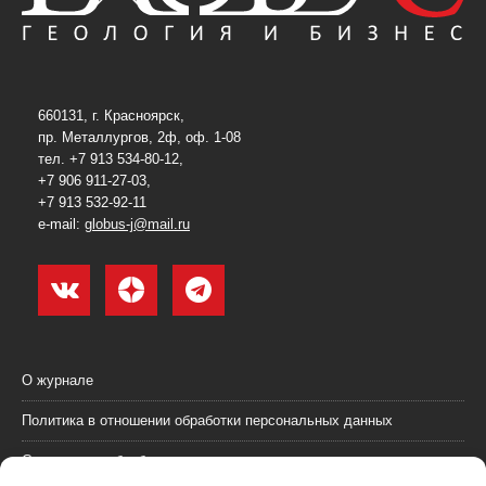
660131, г. Красноярск,
пр. Металлургов, 2ф, оф. 1-08
тел. +7 913 534-80-12,
+7 906 911-27-03,
+7 913 532-92-11
e-mail:
globus-j@mail.ru
О журнале
Политика в отношении обработки персональных данных
Согласие на обработку персональных данных