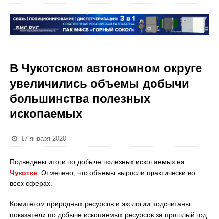
В Чукотском автономном округе
увеличились объемы добычи
большинства полезных
ископаемых
17 января 2020
Подведены итоги по добыче полезных ископаемых на
Чукотке
. Отмечено, что объемы выросли практически во
всех сферах.
Комитетом природных ресурсов и экологии подсчитаны
показатели по добыче ископаемых ресурсов за прошлый год.