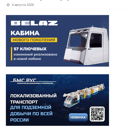
4 августа 2026