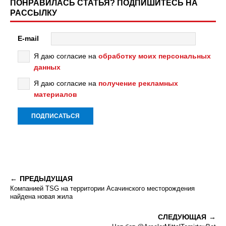
ПОНРАВИЛАСЬ СТАТЬЯ? ПОДПИШИТЕСЬ НА
РАССЫЛКУ
E-mail
Я даю согласие на
обработку моих персональных
данных
Я даю согласие на
получение рекламных
материалов
ПРЕДЫДУЩАЯ
Компанией TSG на территории Асачинского месторождения
найдена новая жила
СЛЕДУЮЩАЯ