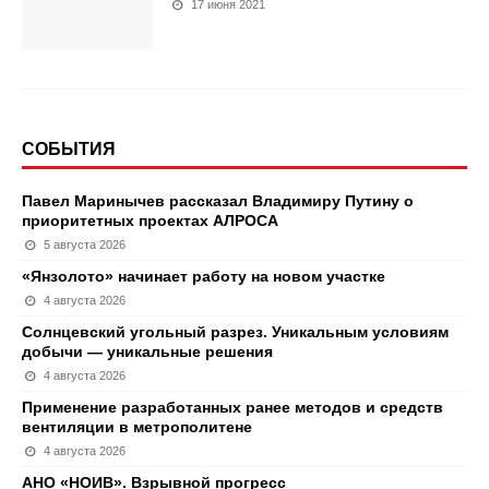
17 июня 2021
СОБЫТИЯ
Павел Маринычев рассказал Владимиру Путину о
приоритетных проектах АЛРОСА
5 августа 2026
«Янзолото» начинает работу на новом участке
4 августа 2026
Солнцевский угольный разрез. Уникальным условиям
добычи — уникальные решения
4 августа 2026
Применение разработанных ранее методов и средств
вентиляции в метрополитене
4 августа 2026
АНО «НОИВ». Взрывной прогресс