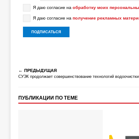
Я даю согласие на
обработку моих персональны
Я даю согласие на
получение рекламных матер
ПРЕДЫДУЩАЯ
СУЭК продолжает совершенствование технологий водоочистки
ПУБЛИКАЦИИ ПО ТЕМЕ