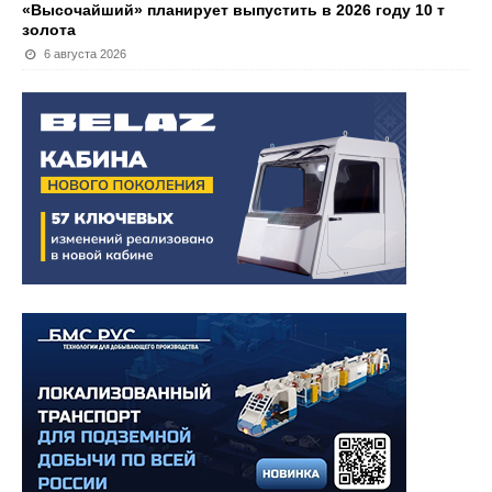
«Высочайший» планирует выпустить в 2026 году 10 т
золота
6 августа 2026