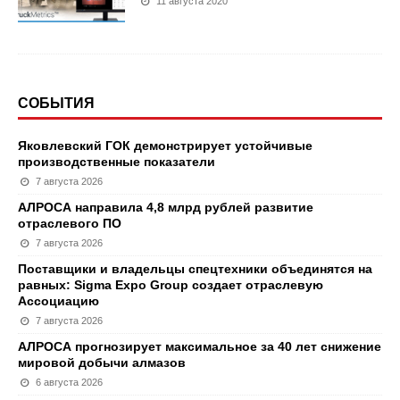
11 августа 2020
СОБЫТИЯ
Яковлевский ГОК демонстрирует устойчивые
производственные показатели
7 августа 2026
АЛРОСА направила 4,8 млрд рублей развитие
отраслевого ПО
7 августа 2026
Поставщики и владельцы спецтехники объединятся на
равных: Sigma Expo Group создает отраслевую
Ассоциацию
7 августа 2026
АЛРОСА прогнозирует максимальное за 40 лет снижение
мировой добычи алмазов
6 августа 2026