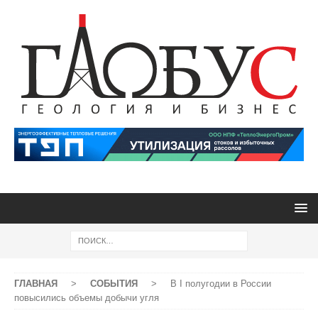
ГЛАВНАЯ
>
СОБЫТИЯ
>
В I полугодии в России
повысились объемы добычи угля