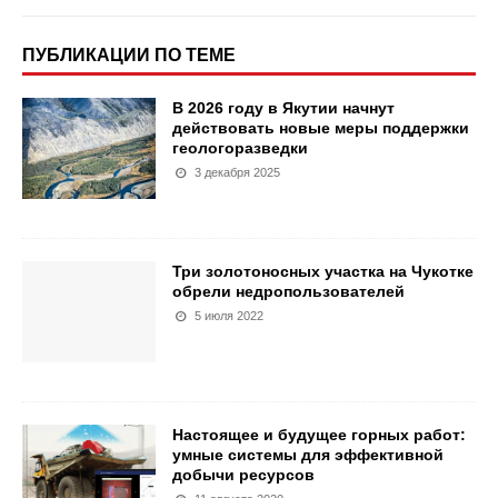
ПУБЛИКАЦИИ ПО ТЕМЕ
В 2026 году в Якутии начнут
действовать новые меры поддержки
геологоразведки
3 декабря 2025
Три золотоносных участка на Чукотке
обрели недропользователей
5 июля 2022
Настоящее и будущее горных работ:
умные системы для эффективной
добычи ресурсов