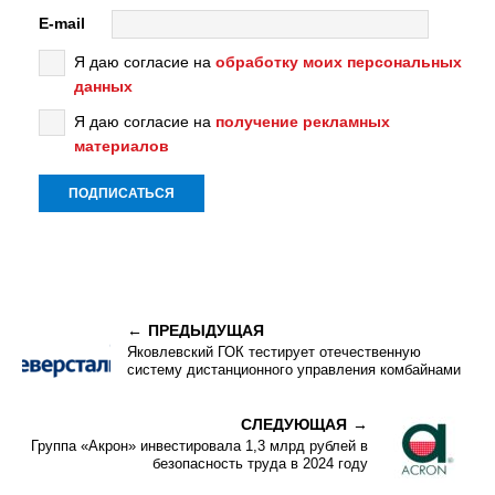
E-mail
Я даю согласие на
обработку моих персональных
данных
Я даю согласие на
получение рекламных
материалов
ПРЕДЫДУЩАЯ
Яковлевский ГОК тестирует отечественную
систему дистанционного управления комбайнами
СЛЕДУЮЩАЯ
Группа «Акрон» инвестировала 1,3 млрд рублей в
безопасность труда в 2024 году