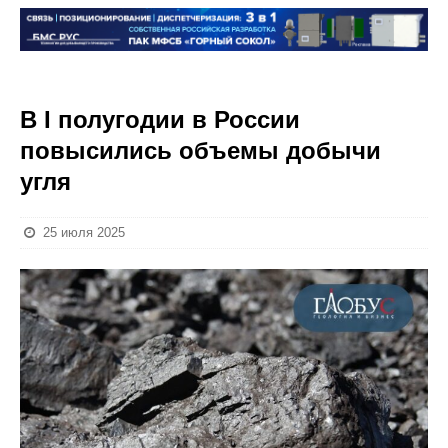
В I полугодии в России
повысились объемы добычи
угля
25 июля 2025